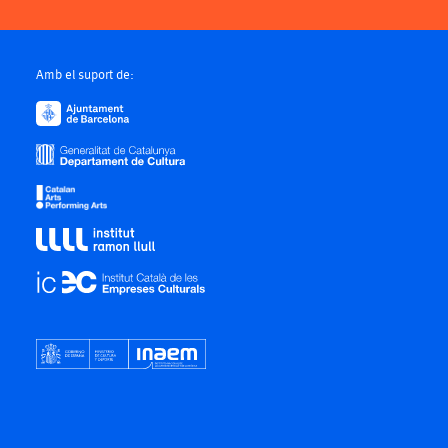
Amb el suport de: