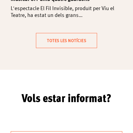
L'espectacle El Fil Invisible, produït per Viu el
Teatre, ha estat un dels grans…
TOTES LES NOTÍCIES
Vols estar informat?