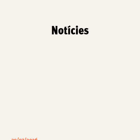
Notícies
30/07/2026