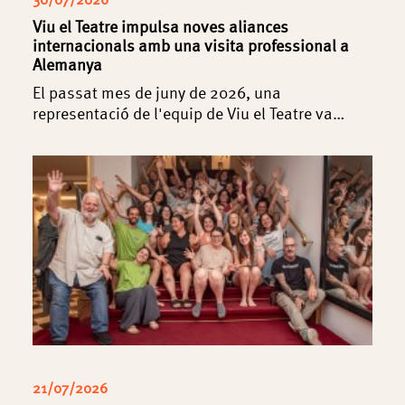
Viu el Teatre impulsa noves aliances
internacionals amb una visita professional a
Alemanya
El passat mes de juny de 2026, una
representació de l'equip de Viu el Teatre va…
21/07/2026