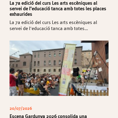
La 7a edició del curs Les arts escèniques al
servei de l’educació tanca amb totes les places
exhaurides
La 7a edició del curs Les arts escèniques al
servei de l'educació tanca amb totes…
20/07/2026
Escena Gardunya 2026 consolida una