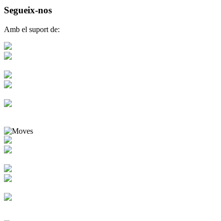
Segueix-nos
Amb el suport de: