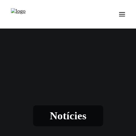
Notícies