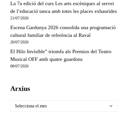
La 7a edició del curs Les arts escèniques al servei
de l’educació tanca amb totes les places exhaurides
21/07/2026
Escena Gardunya 2026 consolida una programació
cultural familiar de referència al Raval
20/07/2026
El Hilo Invisible” triomfa als Premios del Teatro
Musical OFF amb quatre guardons
08/07/2026
Arxius
Arxius