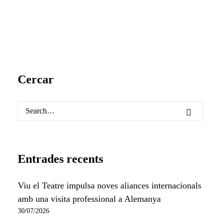
Cercar
Entrades recents
Viu el Teatre impulsa noves aliances internacionals
amb una visita professional a Alemanya
30/07/2026