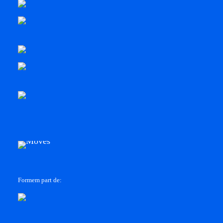
Formem part de: