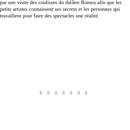
par une visite des coulisses du théâtre Romea afin que les
petits artistes connaissent ses secrets et les personnes qui
travaillent pour faire des spectacles une réalité.