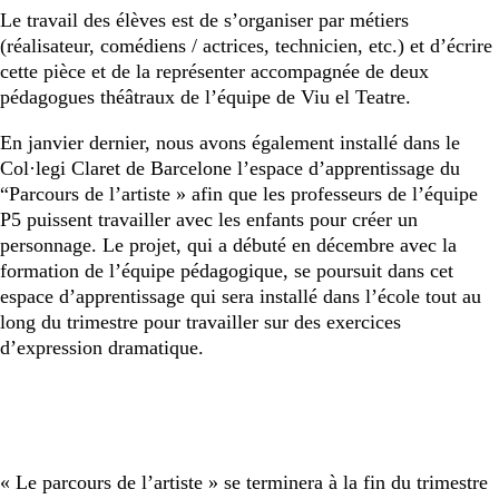
Le travail des élèves est de s’organiser par métiers
(réalisateur, comédiens / actrices, technicien, etc.) et d’écrire
cette pièce et de la représenter accompagnée de deux
pédagogues théâtraux de l’équipe de Viu el Teatre.
En janvier dernier, nous avons également installé dans le
Col·legi Claret de Barcelone l’espace d’apprentissage du
“Parcours de l’artiste » afin que les professeurs de l’équipe
P5 puissent travailler avec les enfants pour créer un
personnage. Le projet, qui a débuté en décembre avec la
formation de l’équipe pédagogique, se poursuit dans cet
espace d’apprentissage qui sera installé dans l’école tout au
long du trimestre pour travailler sur des exercices
d’expression dramatique.
« Le parcours de l’artiste » se terminera à la fin du trimestre