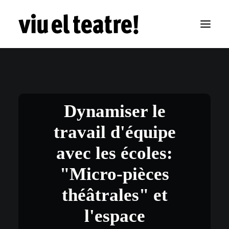
Dynamiser le
travail d'équipe
avec les écoles:
"Micro-pièces
théâtrales" et
l'espace