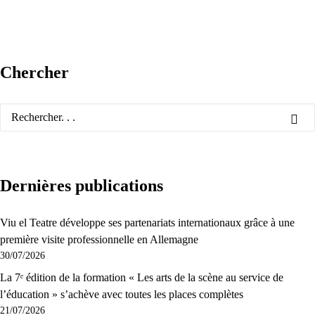
Chercher
Dernières publications
Viu el Teatre développe ses partenariats internationaux grâce à une
première visite professionnelle en Allemagne
30/07/2026
La 7ᵉ édition de la formation « Les arts de la scène au service de
l’éducation » s’achève avec toutes les places complètes
21/07/2026