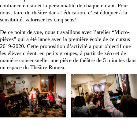
confiance en soi et la personnalité de chaque enfant. Pour
nous, faire du théâtre dans l’éducation, c’est éduquer à la
sensibilité, valoriser les cinq sens!
De ce point de vue, nous travaillons avec l’atelier “Micro-
pièces” qui a été lancé avec la première école de ce cursus
2019-2020. Cette proposition d’activité a pour objectif que
les élèves créent, en petits groupes, à partir de zéro et de
manière consensuelle, une pièce de théâtre de 5 minutes dans
un espace du Théâtre Romea.