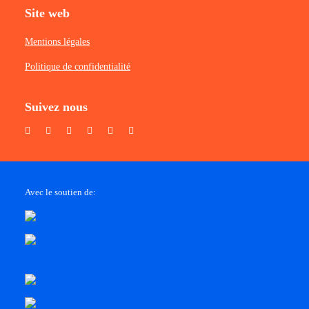
Site web
Mentions légales
Politique de confidentialité
Suivez nous
Avec le soutien de: