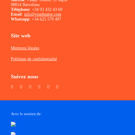
08014 Barcelona
Téléphone
:
+34 93 432 43 69
Email
:
info@viuelteatre.com
Whatsapp
:
+34 625 579 497
Site web
Mentions légales
Politique de confidentialité
Suivez nous
Avec le soutien de: