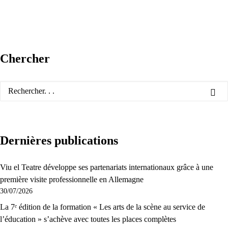
Chercher
Dernières publications
Viu el Teatre développe ses partenariats internationaux grâce à une
première visite professionnelle en Allemagne
30/07/2026
La 7ᵉ édition de la formation « Les arts de la scène au service de
l’éducation » s’achève avec toutes les places complètes