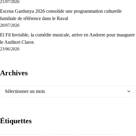
21/07/2026
Escena Gardunya 2026 consolide une programmation culturelle
familiale de référence dans le Raval
20/07/2026
El Fil Invisible, la comédie musicale, arrive en Andorre pour inaugurer
le Auditori Claror.
23/06/2026
Archives
Archives
Étiquettes