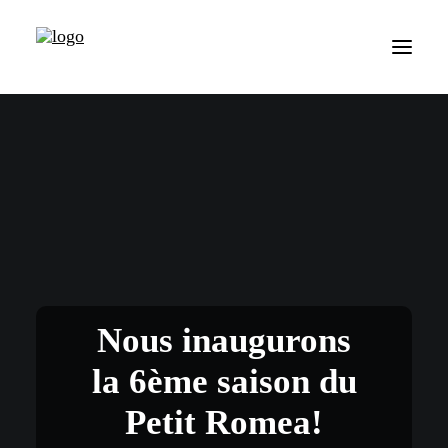
Nous inaugurons
la 6ème saison du
Petit Romea!