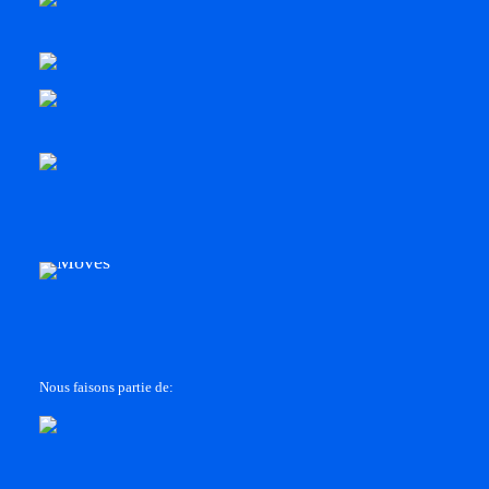
Nous faisons partie de: