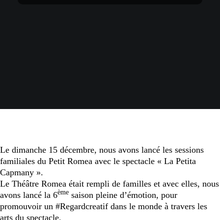
Le dimanche 15 décembre, nous avons lancé les sessions
familiales du Petit Romea avec le spectacle « La Petita
Capmany ».
Le Théâtre Romea était rempli de familles et avec elles, nous
ème
avons lancé la 6
saison pleine d’émotion, pour
promouvoir un #Regardcreatif dans le monde à travers les
arts du spectacle.