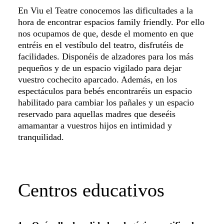
En Viu el Teatre conocemos las dificultades a la
hora de encontrar espacios family friendly. Por ello
nos ocupamos de que, desde el momento en que
entréis en el vestíbulo del teatro, disfrutéis de
facilidades. Disponéis de alzadores para los más
pequeños y de un espacio vigilado para dejar
vuestro cochecito aparcado. Además, en los
espectáculos para bebés encontraréis un espacio
habilitado para cambiar los pañales y un espacio
reservado para aquellas madres que deseéis
amamantar a vuestros hijos en intimidad y
tranquilidad.
Centros educativos