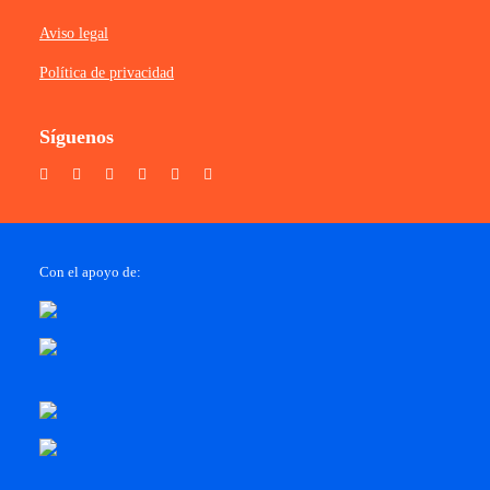
Aviso legal
Política de privacidad
Síguenos
Con el apoyo de: