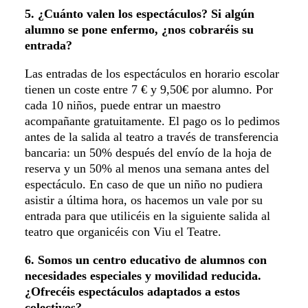
5. ¿Cuánto valen los espectáculos? Si algún
alumno se pone enfermo, ¿nos cobraréis su
entrada?
Las entradas de los espectáculos en horario escolar
tienen un coste entre 7 € y 9,50€ por alumno. Por
cada 10 niños, puede entrar un maestro
acompañante gratuitamente. El pago os lo pedimos
antes de la salida al teatro a través de transferencia
bancaria: un 50% después del envío de la hoja de
reserva y un 50% al menos una semana antes del
espectáculo. En caso de que un niño no pudiera
asistir a última hora, os hacemos un vale por su
entrada para que utilicéis en la siguiente salida al
teatro que organicéis con Viu el Teatre.
6. Somos un centro educativo de alumnos con
necesidades especiales y movilidad reducida.
¿Ofrecéis espectáculos adaptados a estos
colectivos?