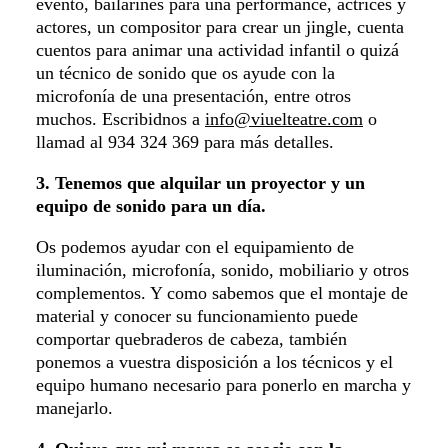
evento, bailarines para una performance, actrices y
actores, un compositor para crear un jingle, cuenta
cuentos para animar una actividad infantil o quizá
un técnico de sonido que os ayude con la
microfonía de una presentación, entre otros
muchos. Escribidnos a
info@viuelteatre.com
o
llamad al 934 324 369 para más detalles.
3. Tenemos que alquilar un proyector y un
equipo de sonido para un día.
Os podemos ayudar con el equipamiento de
iluminación, microfonía, sonido, mobiliario y otros
complementos. Y como sabemos que el montaje de
material y conocer su funcionamiento puede
comportar quebraderos de cabeza, también
ponemos a vuestra disposición a los técnicos y el
equipo humano necesario para ponerlo en marcha y
manejarlo.