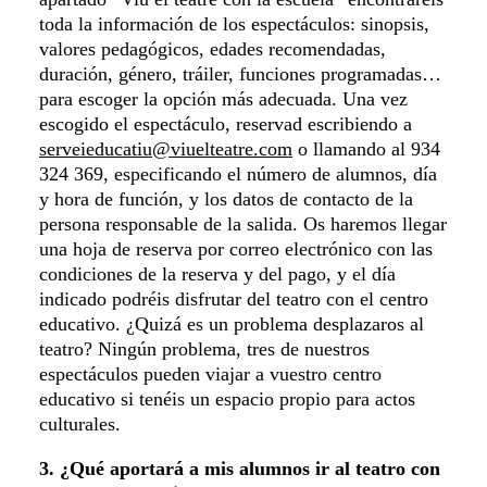
toda la información de los espectáculos: sinopsis,
valores pedagógicos, edades recomendadas,
duración, género, tráiler, funciones programadas…
para escoger la opción más adecuada. Una vez
escogido el espectáculo, reservad escribiendo a
serveieducatiu@viuelteatre.com
o llamando al 934
324 369, especificando el número de alumnos, día
y hora de función, y los datos de contacto de la
persona responsable de la salida. Os haremos llegar
una hoja de reserva por correo electrónico con las
condiciones de la reserva y del pago, y el día
indicado podréis disfrutar del teatro con el centro
educativo. ¿Quizá es un problema desplazaros al
teatro? Ningún problema, tres de nuestros
espectáculos pueden viajar a vuestro centro
educativo si tenéis un espacio propio para actos
culturales.
3. ¿Qué aportará a mis alumnos ir al teatro con