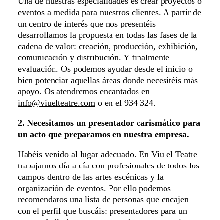
Una de nuestras especialidades es crear proyectos o
eventos a medida para nuestros clientes. A partir de
un centro de interés que nos presentéis
desarrollamos la propuesta en todas las fases de la
cadena de valor: creación, producción, exhibición,
comunicación y distribución. Y finalmente
evaluación. Os podemos ayudar desde el inicio o
bien potenciar aquellas áreas donde necesitéis más
apoyo. Os atendremos encantados en
info@viuelteatre.com
o en el 934 324.
2. Necesitamos un presentador carismático para
un acto que preparamos en nuestra empresa.
Habéis venido al lugar adecuado. En Viu el Teatre
trabajamos día a día con profesionales de todos los
campos dentro de las artes escénicas y la
organización de eventos. Por ello podemos
recomendaros una lista de personas que encajen
con el perfil que buscáis: presentadores para un