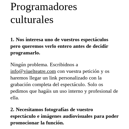
Programadores
culturales
1. Nos interesa uno de vuestros espectáculos
pero queremos verlo entero antes de decidir
programarlo.
Ningún problema. Escribidnos a
info@viuelteatre.com
con vuestra petición y os
haremos llegar un link personalizado con la
grabación completa del espectáculo. Solo os
pedimos que hagáis un uso interno y profesional de
ella.
2. Necesitamos fotografías de vuestro
espectáculo e imágenes audiovisuales para poder
promocionar la función.