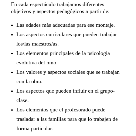
En cada espectáculo trabajamos diferentes
objetivos y aspectos pedagógicos a partir de:
Las edades más adecuadas para ese montaje.
Los aspectos curriculares que pueden trabajar
los/las maestros/as.
Los elementos principales de la psicología
evolutiva del niño.
Los valores y aspectos sociales que se trabajan
con la obra.
Los aspectos que pueden influir en el grupo-
clase.
Los elementos que el profesorado puede
trasladar a las familias para que lo trabajen de
forma particular.