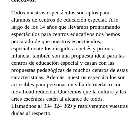
Todos nuestros espectáculos son aptos para
alumnos de centros de educación especial. A lo
largo de los 14 años que llevamos programando
espectáculos para centros educativos nos hemos
percatado de que nuestros espectáculos,
especialmente los dirigidos a bebés y primera
infancia, también son una propuesta ideal para las
centros de educación especial y casan con las
propuestas pedagógicas de muchos centros de estas
características. Además, nuestros espectáculos son
accesibles para personas en silla de ruedas o con
movilidad reducida. Queremos que la cultura y las
artes escénicas estén al alcance de todos.
Llamadnos al 934 324 369 y resolveremos vuestras
dudas al respecto.