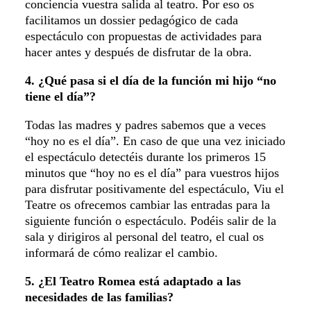
conciencia vuestra salida al teatro. Por eso os
facilitamos un dossier pedagógico de cada
espectáculo con propuestas de actividades para
hacer antes y después de disfrutar de la obra.
4. ¿Qué pasa si el día de la función mi hijo “no
tiene el día”?
Todas las madres y padres sabemos que a veces
“hoy no es el día”. En caso de que una vez iniciado
el espectáculo detectéis durante los primeros 15
minutos que “hoy no es el día” para vuestros hijos
para disfrutar positivamente del espectáculo, Viu el
Teatre os ofrecemos cambiar las entradas para la
siguiente función o espectáculo. Podéis salir de la
sala y dirigiros al personal del teatro, el cual os
informará de cómo realizar el cambio.
5. ¿El Teatro Romea está adaptado a las
necesidades de las familias?