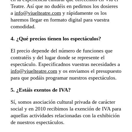
Teatre. Así que no dudéis en pedirnos los dosieres
a
info@viuelteatre.com
y rápidamente os los
haremos llegar en formato digital para vuestra
comodidad.
4. ¿Qué precios tienen los espectáculos?
El precio depende del número de funciones que
contratéis y del lugar donde se represente el
espectáculo. Especificadnos vuestras necesidades a
info@viuelteatre.com
y os enviamos el presupuesto
para que podáis programar nuestros espectáculos.
5. ¿Estáis exentos de IVA?
Sí, somos asociación cultural privada de carácter
social y en 2010 recibimos la exención de IVA para
aquellas actividades relacionadas con la exhibición
de nuestros espectáculos.