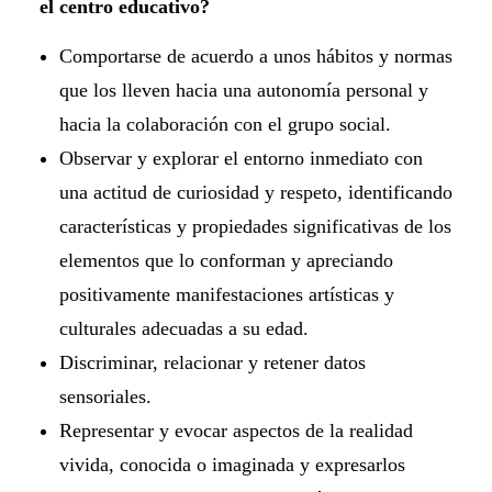
el centro educativo?
Comportarse de acuerdo a unos hábitos y normas
que los lleven hacia una autonomía personal y
hacia la colaboración con el grupo social.
Observar y explorar el entorno inmediato con
una actitud de curiosidad y respeto, identificando
características y propiedades significativas de los
elementos que lo conforman y apreciando
positivamente manifestaciones artísticas y
culturales adecuadas a su edad.
Discriminar, relacionar y retener datos
sensoriales.
Representar y evocar aspectos de la realidad
vivida, conocida o imaginada y expresarlos