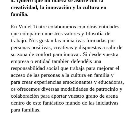
4. Quiero que mi marca se asocie con la
creatividad, la innovación y la cultura en
familia.
En Viu el Teatre colaboramos con otras entidades
que comparten nuestros valores y filosofía de
trabajo. Nos gustan las iniciativas formadas por
personas positivas, creativas y dispuestas a salir de
su zona de confort para innovar. Si desde vuestra
empresa o entidad también defendéis una
responsabilidad social que trabaja para mejorar el
acceso de las personas a la cultura en familia y
para crear experiencias emocionantes y educadoras,
os ofrecemos diversas modalidades de patrocinio y
colaboración para aportar vuestro grano de arena
dentro de este fantástico mundo de las iniciativas
para familias.