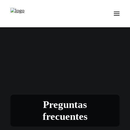
Preguntas
frecuentes