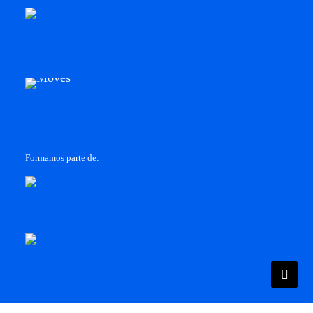
Formamos parte de: