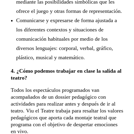
mediante las posibilidades simbólicas que les
ofrece el juego y otras formas de representación.
Comunicarse y expresarse de forma ajustada a
los diferentes contextos y situaciones de
comunicación habituales por medio de los
diversos lenguajes: corporal, verbal, gráfico,
plástico, musical y matemático.
4. ¿Cómo podemos trabajar en clase la salida al
teatro?
Todos los espectáculos programados van
acompañados de un dossier pedagógico con
actividades para realizar antes y después de ir al
teatro. Viu el Teatre trabaja para resaltar los valores
pedagógicos que aporta cada montaje teatral que
programa con el objetivo de despertar emociones
en vivo.