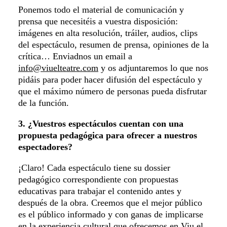
Ponemos todo el material de comunicación y
prensa que necesitéis a vuestra disposición:
imágenes en alta resolución, tráiler, audios, clips
del espectáculo, resumen de prensa, opiniones de la
crítica… Enviadnos un email a
info@viuelteatre.com
y os adjuntaremos lo que nos
pidáis para poder hacer difusión del espectáculo y
que el máximo número de personas pueda disfrutar
de la función.
3. ¿Vuestros espectáculos cuentan con una
propuesta pedagógica para ofrecer a nuestros
espectadores?
¡Claro! Cada espectáculo tiene su dossier
pedagógico correspondiente con propuestas
educativas para trabajar el contenido antes y
después de la obra. Creemos que el mejor público
es el público informado y con ganas de implicarse
en la experiencia cultural que ofrecemos en Viu el