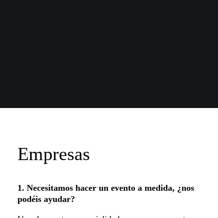
Empresas
1. Necesitamos hacer un evento a medida, ¿nos
podéis ayudar?