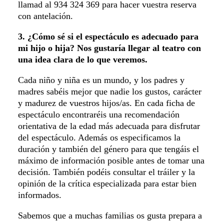
llamad al 934 324 369 para hacer vuestra reserva
con antelación.
3. ¿Cómo sé si el espectáculo es adecuado para
mi hijo o hija? Nos gustaría llegar al teatro con
una idea clara de lo que veremos.
Cada niño y niña es un mundo, y los padres y
madres sabéis mejor que nadie los gustos, carácter
y madurez de vuestros hijos/as. En cada ficha de
espectáculo encontraréis una recomendación
orientativa de la edad más adecuada para disfrutar
del espectáculo. Además os especificamos la
duración y también del género para que tengáis el
máximo de información posible antes de tomar una
decisión. También podéis consultar el tráiler y la
opinión de la crítica especializada para estar bien
informados.
Sabemos que a muchas familias os gusta prepara a