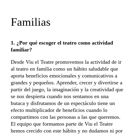
Familias
1. ¿Por qué escoger el teatro como actividad
familiar?
Desde Viu el Teatre promovemos la actividad de ir
al teatro en familia como un hábito saludable que
aporta beneficios emocionales y comunicativos a
grandes y pequeños. Aprender, crecer y divertirse a
partir del juego, la imaginación y la creatividad que
se nos despierta cuando nos sentamos en una
butaca y disfrutamos de un espectáculo tiene un
efecto multiplicador de beneficios cuando lo
compartimos con las personas a las que queremos.
El equipo que formamos parte de Viu el Teatre
hemos crecido con este hábito y no dudamos ni por