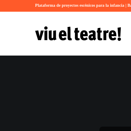
Plataforma de proyectos escénicos para la infancia | B