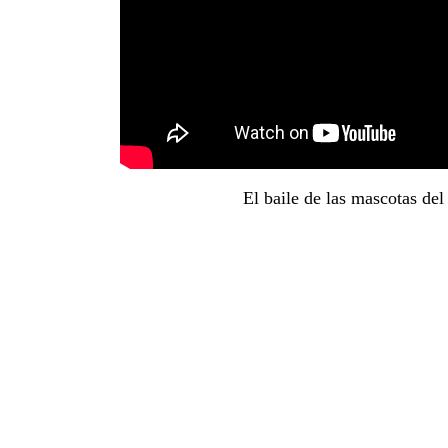
El baile de las mascotas del