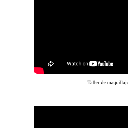
Taller de maquillaj