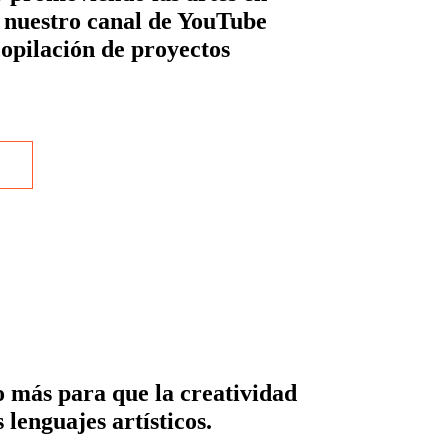
n nuestro canal de YouTube
copilación de proyectos
 más para que la creatividad
 lenguajes artísticos.