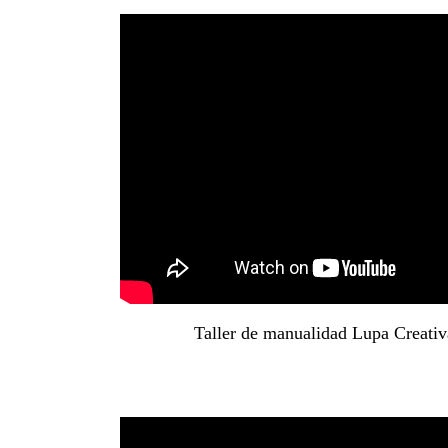
Taller de manualidad Lupa Creativ