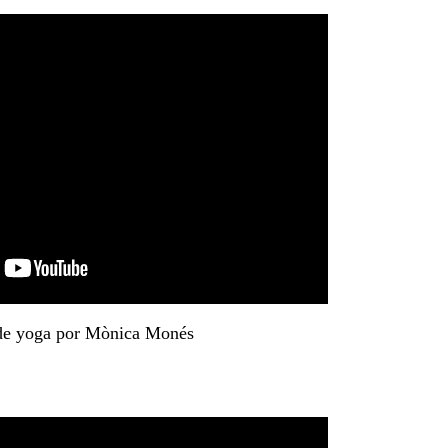
 de yoga por Mònica Monés