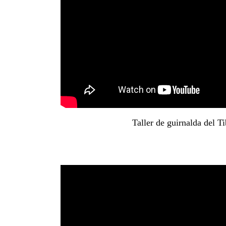
Taller de guirnalda del T