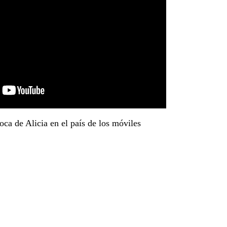
ca de Alicia en el país de los móviles