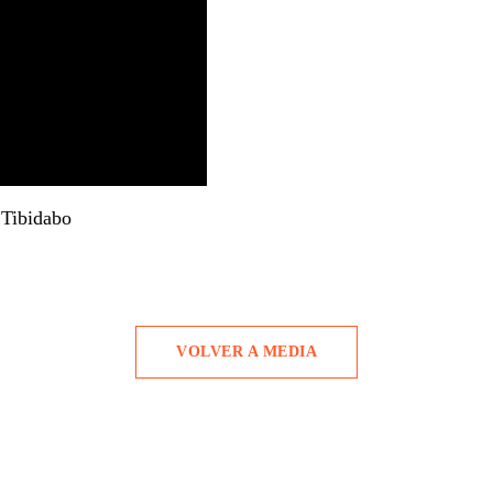
 Tibidabo
VOLVER A MEDIA