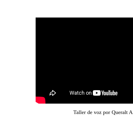
Taller de voz por Queralt 