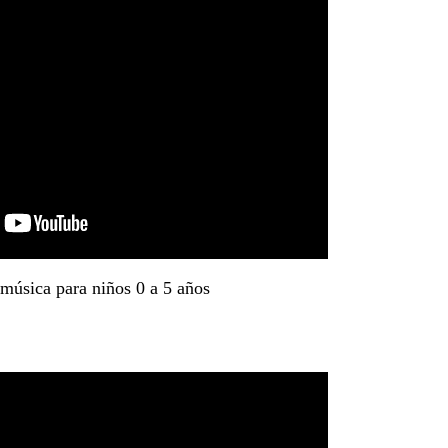
 música para niños 0 a 5 años