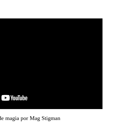
 de magia por Mag Stigman