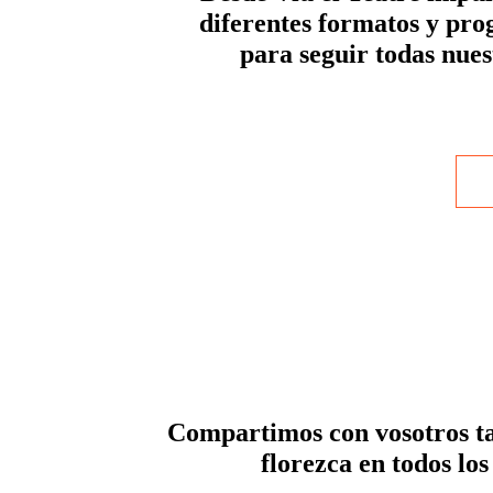
diferentes formatos y pro
para seguir todas nues
Compartimos con vosotros ta
florezca en todos los