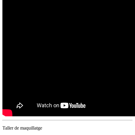
Taller de maquillatge