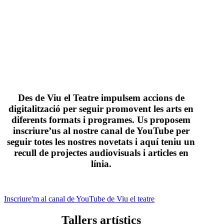
Des de Viu el Teatre impulsem accions de
digitalització per seguir promovent les arts en
diferents formats i programes. Us proposem
inscriure’us al nostre canal de YouTube per
seguir totes les nostres novetats i aquí teniu un
recull de projectes audiovisuals i articles en
línia.
Inscriure'm al canal de YouTube de Viu el teatre
Tallers artístics