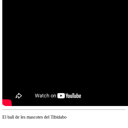
El ball de les mascotes del Tibidabo