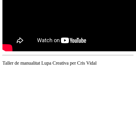
Taller de manualitat Lupa Creativa per Cris Vidal