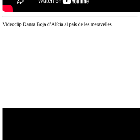
Videoclip Dansa Boja d’Alícia al país de les meravelles