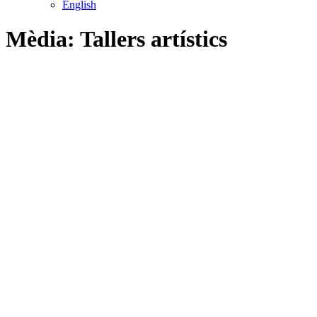
English
Mèdia: Tallers artístics