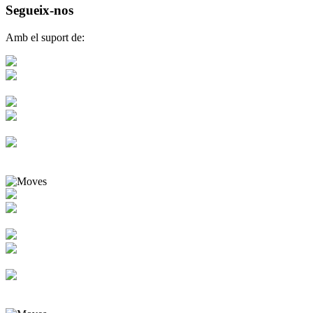
Segueix-nos
Amb el suport de: