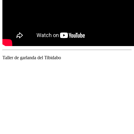
Taller de garlanda del Tibidabo