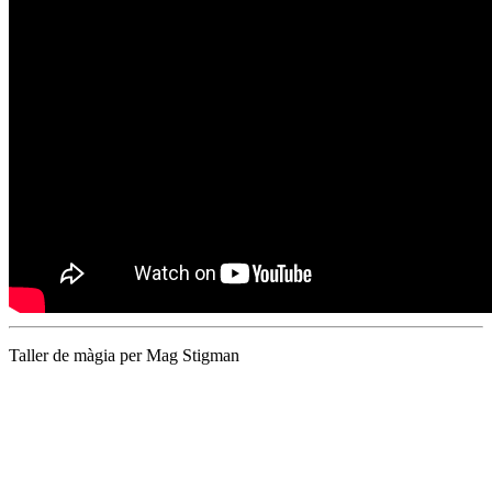
Taller de màgia per Mag Stigman