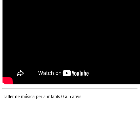
Taller de música per a infants 0 a 5 anys