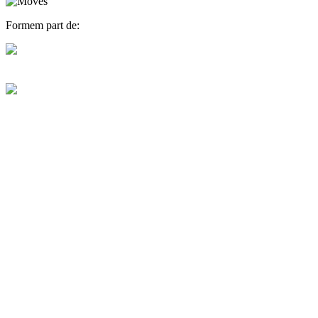
Formem part de: