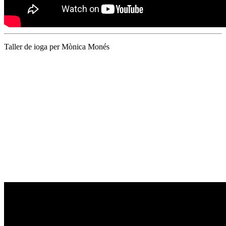
Taller de ioga per Mònica Monés