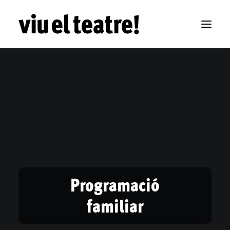
Programació
familiar