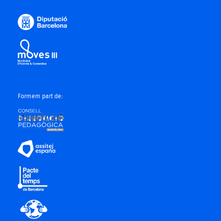
Formem part de: