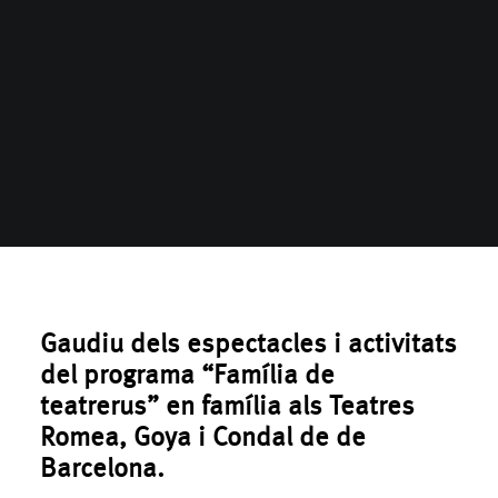
Gaudiu dels espectacles i activitats
del programa “Família de
teatrerus”
en família
als
Teatres
Romea, Goya i Condal de
de
Barcelona.