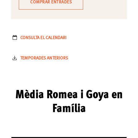
COMPRAR ENTRADES
CONSULTA EL CALENDARI
TEMPORADES ANTERIORS
Mèdia Romea i Goya en
Família