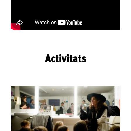
Activitats