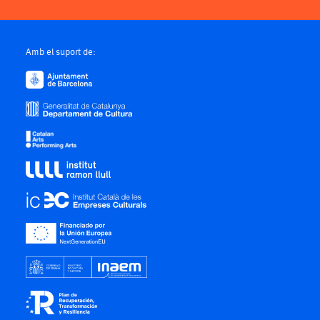
Amb el suport de: