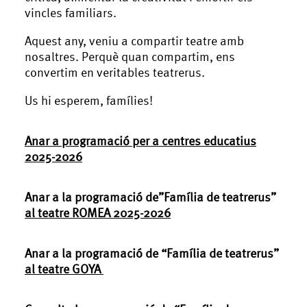
vincles familiars.
Aquest any, veniu a compartir teatre amb
nosaltres. Perquè quan compartim, ens
convertim en veritables teatrerus.
Us hi esperem, famílies!
Anar a programació per a centres educatius
2025-2026
Anar a la programació de”Família de teatrerus”
al teatre ROMEA 2025-2026
Anar a la programació de “Família de teatrerus”
al teatre GOYA