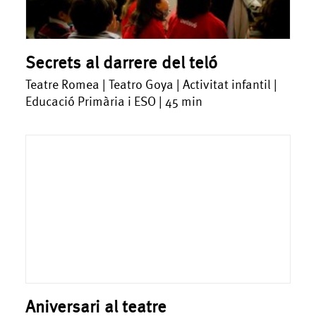
Secrets al darrere del teló
Teatre Romea | Teatro Goya | Activitat infantil |
Educació Primària i ESO | 45 min
Aniversari al teatre