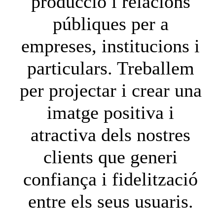
producció i relacions
públiques per a
empreses, institucions i
particulars. Treballem
per projectar i crear una
imatge positiva i
atractiva dels nostres
clients que generi
confiança i fidelització
entre els seus usuaris.