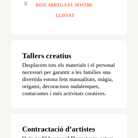
DESCARREGA EL NOSTRE 
LLISTAT
Tallers creatius
Desplacem tots els materials i el personal
necessari per garantir a les famílies una
divertida estona fent manualitats, màgia,
origami, decoracions nadalenques,
contacontes i més activitats creatives.
Contractació d’artistes