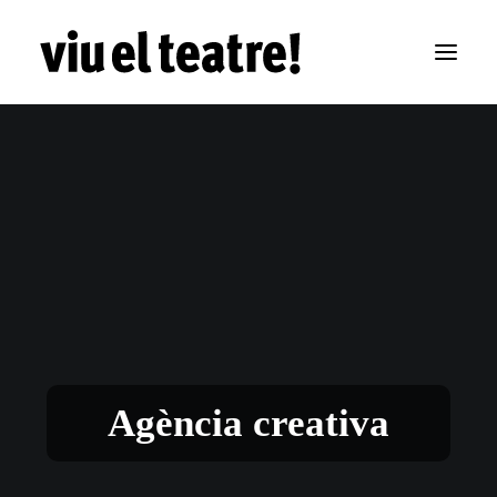
Agència creativa