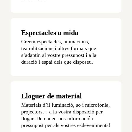
Espectacles a mida
Creem espectacles, animacions,
teatralitzacions i altres formats que
s’adaptin al vostre pressupost i a la
duració i espai dels que disposeu.
Lloguer de material
Materials d’il·luminació, so i microfonia,
projectors… a la vostra disposició per
llogar. Demaneu-nos informació i
pressupost per als vostres esdeveniments!