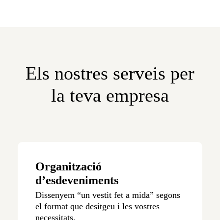
Els nostres serveis per
la teva empresa
Organització
d’esdeveniments
Dissenyem “un vestit fet a mida” segons
el format que desitgeu i les vostres
necessitats.