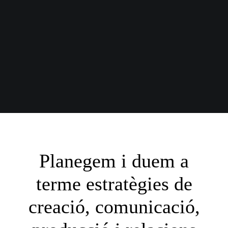
Planegem i duem a
terme estratègies de
creació, comunicació,