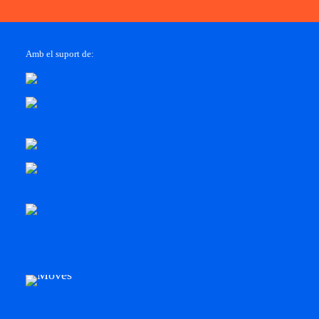
Amb el suport de: