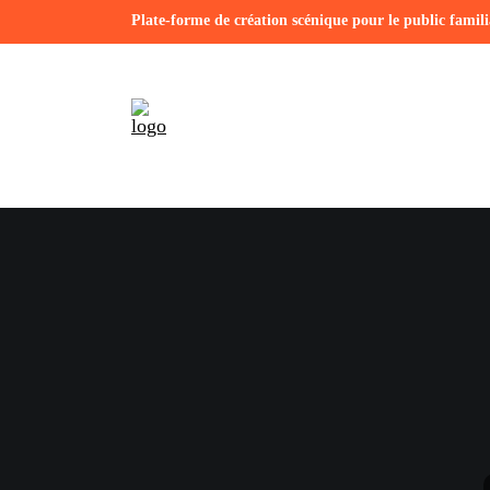
Plate-forme de création scénique pour le public familia