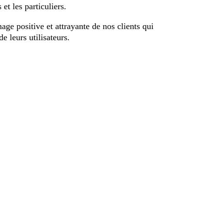
 et les particuliers.
age positive et attrayante de nos clients qui
e leurs utilisateurs.