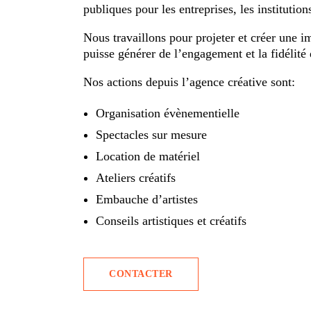
publiques pour les entreprises, les institutions
Nous travaillons pour projeter et créer une im
puisse générer de l’engagement et la fidélité d
Nos actions depuis l’agence créative sont:
Organisation évènementielle
Spectacles sur mesure
Location de matériel
Ateliers créatifs
Embauche d’artistes
Conseils artistiques et créatifs
CONTACTER