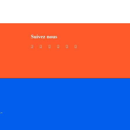
Suivez nous