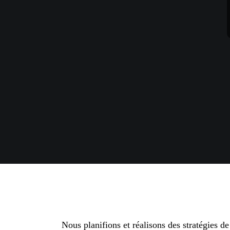
Nous planifions et réalisons des stratégies d