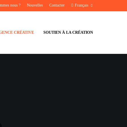
ommes nous ?
Nouvelles
Contacter
Français
GENCE CRÉATIVE
SOUTIEN À LA CRÉATION