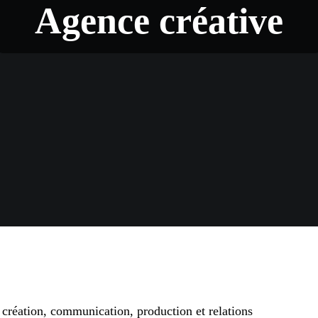
Agence créative
e création, communication, production et relations