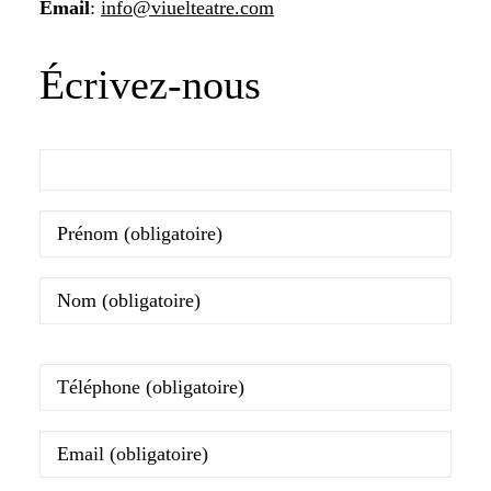
Email
:
info@viuelteatre.com
Écrivez-nous