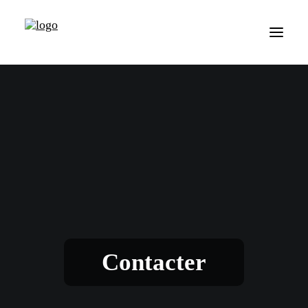
Contacter