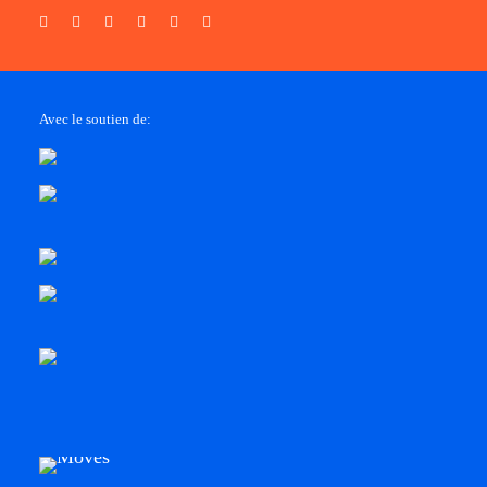
Avec le soutien de: