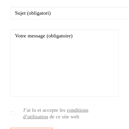
J’ai lu et accepte les
conditions
d’utilisation
de ce site web