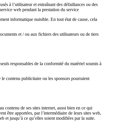
l’utilisateur et entraînant des défaillances ou des
 service web pendant la prestation du service
ément informatique nuisible. En tout état de cause, cela
s et / ou aux fichiers des utilisateurs ou de tiers
seuls responsables de la conformité du matériel soumis à
contenu publicitaire ou les sponsors pourraient
ntenu de ses sites internet, aussi bien en ce qui
ent être apportées, par l’intermédiaire de leurs sites web,
b et jusqu’à ce qu’elles soient modifiées par la suite.