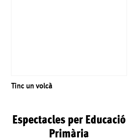
Tinc un volcà
Espectacles per Educació
Primària