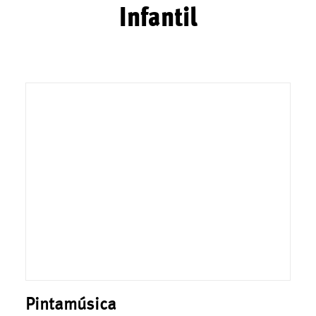
Infantil
Pintamúsica