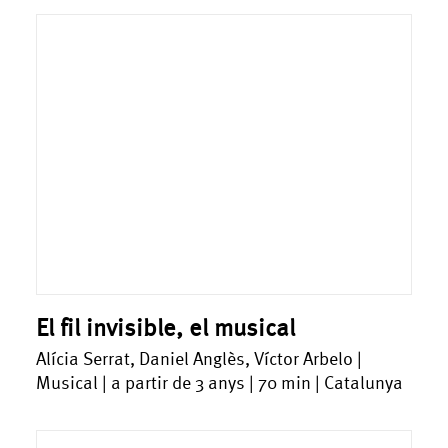
El fil invisible, el musical
Alícia Serrat, Daniel Anglès, Víctor Arbelo |
Musical | a partir de 3 anys | 70 min | Catalunya