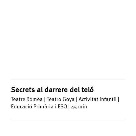
Secrets al darrere del teló
Teatre Romea | Teatro Goya | Activitat infantil |
Educació Primària i ESO | 45 min