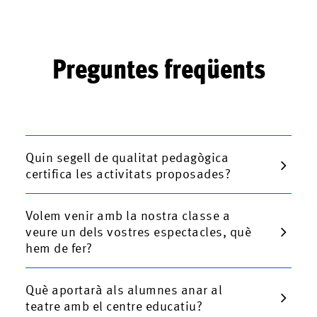
Preguntes freqüents
Quin segell de qualitat pedagògica
certifica les activitats proposades?
Volem venir amb la nostra classe a
veure un dels vostres espectacles, què
hem de fer?
Què aportarà als alumnes anar al
teatre amb el centre educatiu?