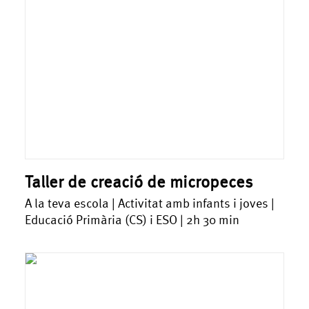
Taller de creació de micropeces
A la teva escola | Activitat amb infants i joves |
Educació Primària (CS) i ESO | 2h 30 min