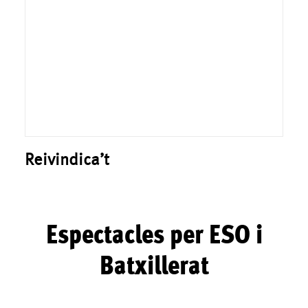
Reivindica’t
Espectacles per ESO i
Batxillerat