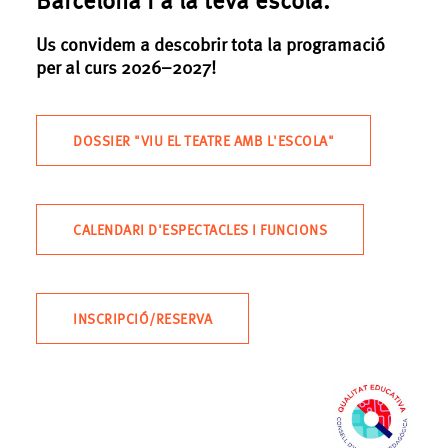
Us convidem a descobrir tota la programació
per al curs 2026–2027!
DOSSIER "VIU EL TEATRE AMB L'ESCOLA"
CALENDARI D'ESPECTACLES I FUNCIONS
INSCRIPCIÓ/RESERVA