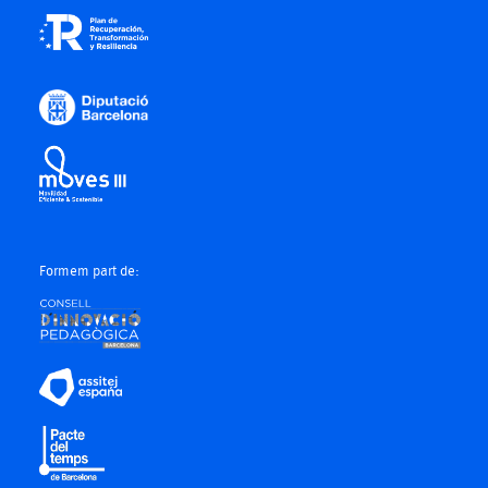
Formem part de: