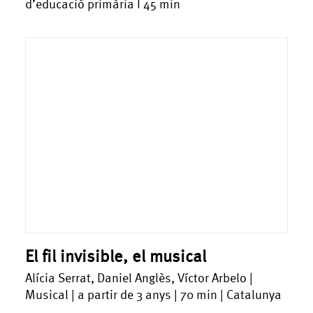
d’educació primària I 45 min
El fil invisible, el musical
Alícia Serrat, Daniel Anglès, Víctor Arbelo |
Musical | a partir de 3 anys | 70 min | Catalunya