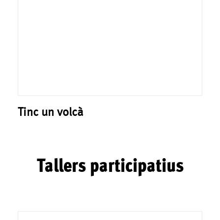
Tinc un volcà
Tallers participatius