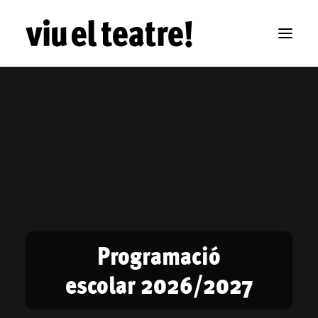
Programació
escolar 2026/2027