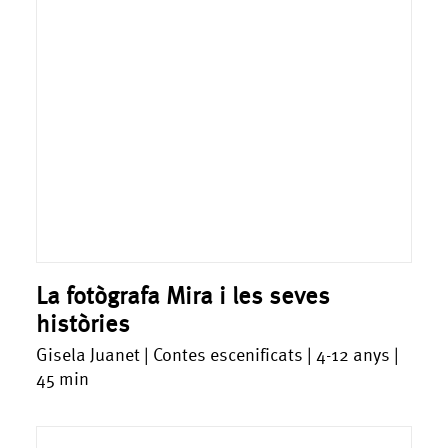
La fotògrafa Mira i les seves
històries
Gisela Juanet | Contes escenificats | 4-12 anys |
45 min