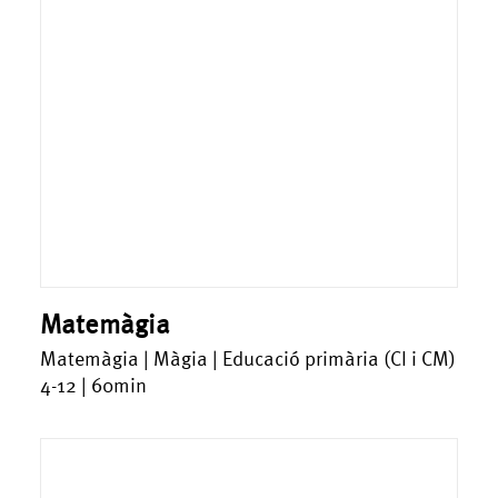
Matemàgia
Matemàgia | Màgia | Educació primària (CI i CM)
4-12 | 60min