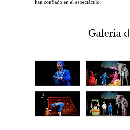
han confiado en el espectáculo.
Galería 