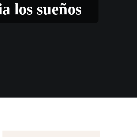
a los sueños