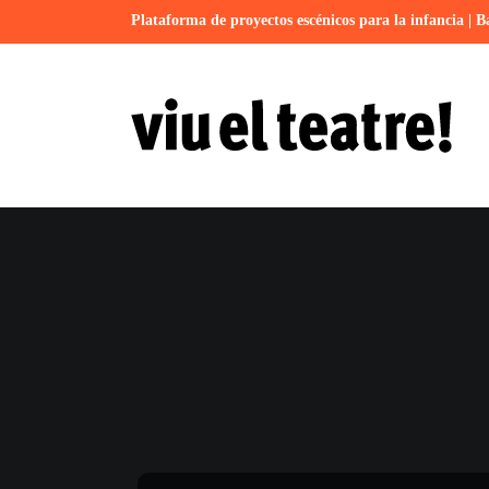
Plataforma de proyectos escénicos para la infancia | B