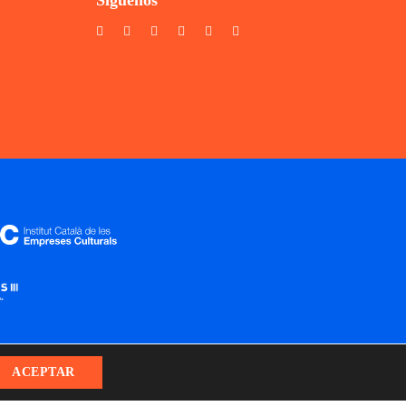
Síguenos
ACEPTAR