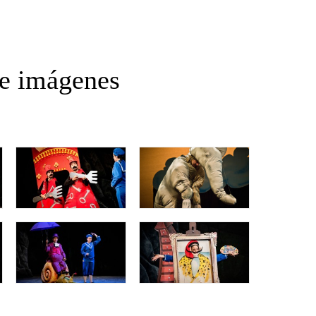
de imágenes