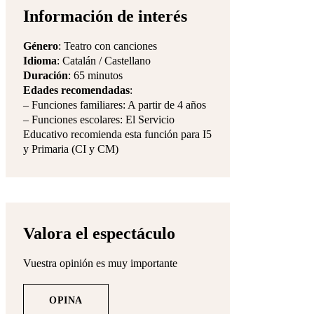
Información de interés
Género
: Teatro con canciones
Idioma
: Catalán / Castellano
Duración
: 65 minutos
Edades recomendadas
:
– Funciones familiares: A partir de 4 años
– Funciones escolares: El Servicio
Educativo recomienda esta función para I5
y Primaria (CI y CM)
Valora el espectáculo
Vuestra opinión es muy importante
OPINA