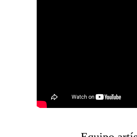
Equipo artís