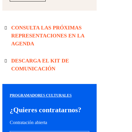
CONSULTA LAS PRÓXIMAS 
REPRESENTACIONES EN LA 
AGENDA
DESCARGA EL KIT DE 
COMUNICACIÓN
PROGRAMADORES CULTURALES
¿Quieres contratarnos?
Contratación abierta