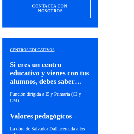
CONTACTA CON 
NOSOTROS
CENTROS EDUCATIVOS
Si eres un centro
educativo y vienes con tus
alumnos, debes saber…
Función dirigida a I5 y Primaria (CI y
CM)
Valores pedagógicos
La obra de Salvador Dalí acercada a los