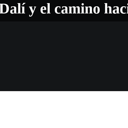
Dalí y el camino haci