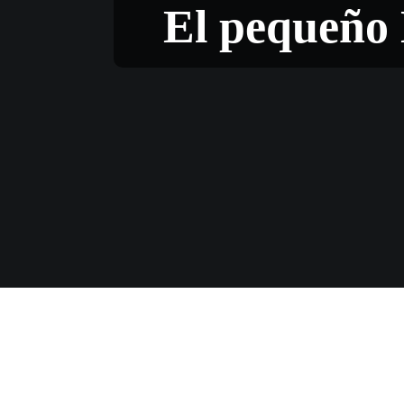
El pequeño 