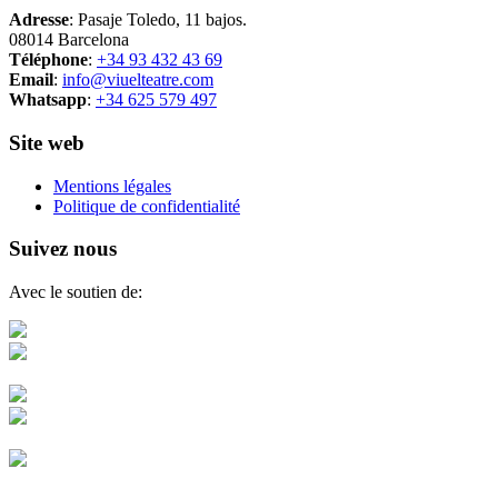
Adresse
: Pasaje Toledo, 11 bajos.
08014 Barcelona
Téléphone
:
+34 93 432 43 69
Email
:
info@viuelteatre.com
Whatsapp
:
+34 625 579 497
Site web
Mentions légales
Politique de confidentialité
Suivez nous
Avec le soutien de: