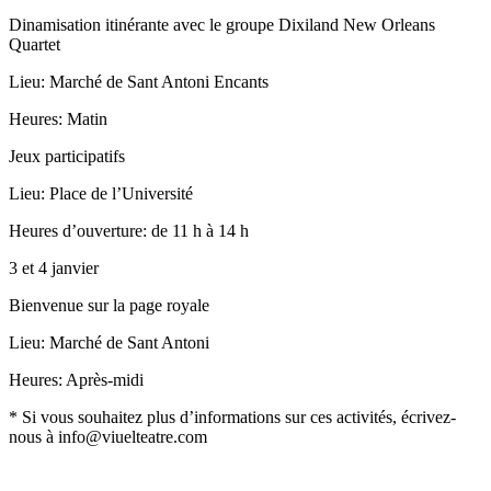
Dinamisation itinérante avec le groupe Dixiland New Orleans
Quartet
Lieu: Marché de Sant Antoni Encants
Heures: Matin
Jeux participatifs
Lieu: Place de l’Université
Heures d’ouverture: de 11 h à 14 h
3 et 4 janvier
Bienvenue sur la page royale
Lieu: Marché de Sant Antoni
Heures: Après-midi
* Si vous souhaitez plus d’informations sur ces activités, écrivez-
nous à info@viuelteatre.com