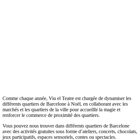
Comme chaque année, Viu el Teatre est chargée de dynamiser les
différents quartiers de Barcelone à Noël, en collaborant avec les
marchés et les quartiers de la ville pour accueillir la magie et
renforcer le commerce de proximité des quartiers.
Vous pouvez nous trouver dans différents quartiers de Barcelone
avec des activités gratuites sous forme d’ateliers, concerts, chocolats,
jeux participatifs, espaces sensoriels, contes ou spectacles.