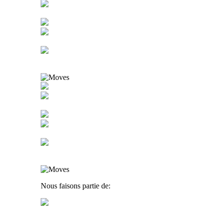
Nous faisons partie de: