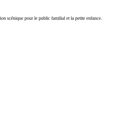
 scénique pour le public familial et la petite enfance.