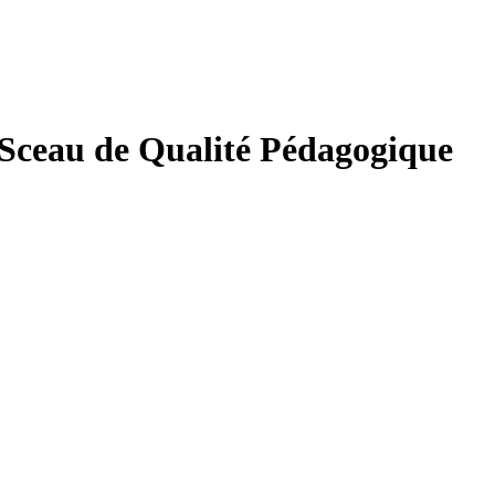
e Sceau de Qualité Pédagogique