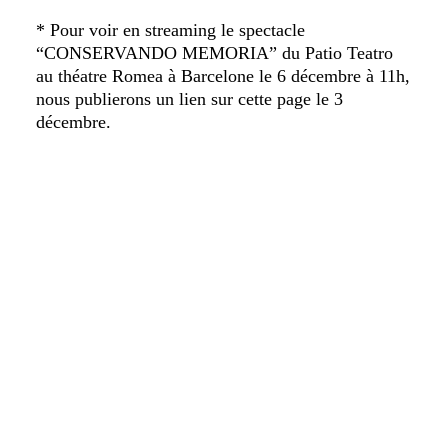
* Pour voir en streaming le spectacle
“CONSERVANDO MEMORIA” du Patio Teatro
au théatre Romea à Barcelone le 6 décembre à 11h,
nous publierons un lien sur cette page le 3
décembre.