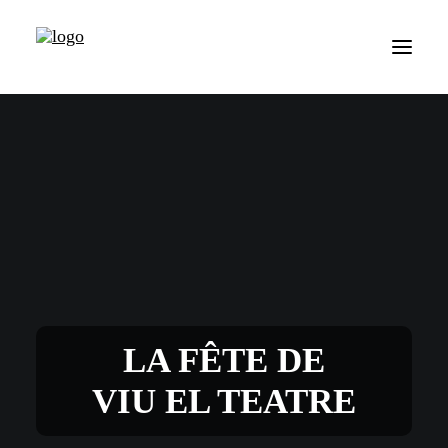
LA FÊTE DE
VIU EL TEATRE