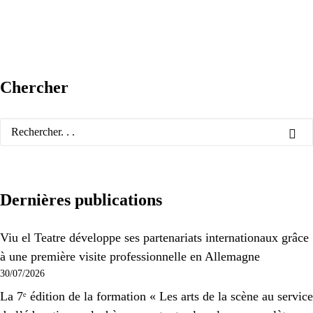
Chercher
Dernières publications
Viu el Teatre développe ses partenariats internationaux grâce
à une première visite professionnelle en Allemagne
30/07/2026
La 7ᵉ édition de la formation « Les arts de la scène au service