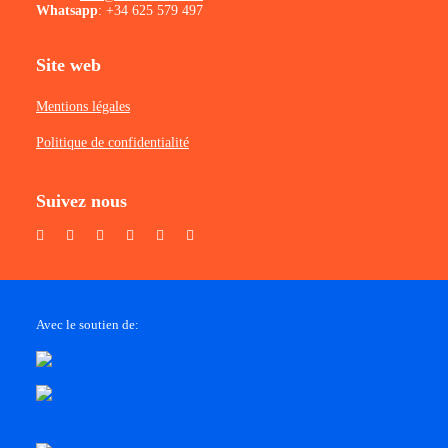
Whatsapp
:
+34 625 579 497
Site web
Mentions légales
Politique de confidentialité
Suivez nous
Avec le soutien de: