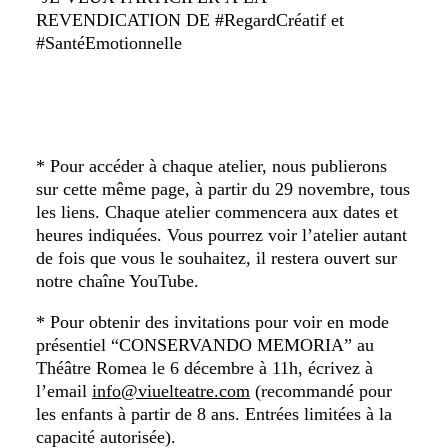
REVENDICATION DE #RegardCréatif et
#SantéEmotionnelle
* Pour accéder à chaque atelier, nous publierons
sur cette même page, à partir du 29 novembre, tous
les liens. Chaque atelier commencera aux dates et
heures indiquées. Vous pourrez voir l’atelier autant
de fois que vous le souhaitez, il restera ouvert sur
notre chaîne YouTube.
* Pour obtenir des invitations pour voir en mode
présentiel “CONSERVANDO MEMORIA” au
Théâtre Romea le 6 décembre à 11h, écrivez à
l’email
info@viuelteatre.com
(recommandé pour
les enfants à partir de 8 ans. Entrées limitées à la
capacité autorisée).