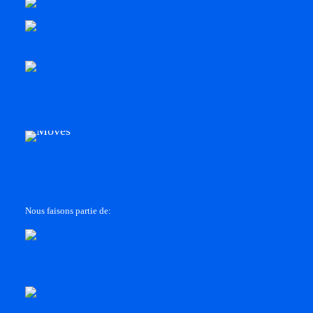
Nous faisons partie de: