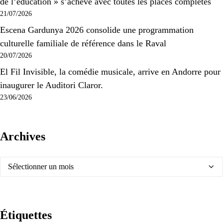
de l’éducation » s’achève avec toutes les places complètes
21/07/2026
Escena Gardunya 2026 consolide une programmation
culturelle familiale de référence dans le Raval
20/07/2026
El Fil Invisible, la comédie musicale, arrive en Andorre pour
inaugurer le Auditori Claror.
23/06/2026
Archives
Archives
Étiquettes