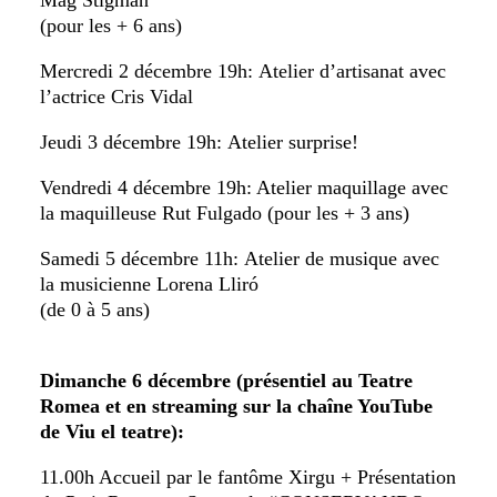
Mag Stigman
(pour les + 6 ans)
Mercredi 2 décembre 19h: Atelier d’artisanat avec
l’actrice Cris Vidal
Jeudi 3 décembre 19h: Atelier surprise!
Vendredi 4 décembre 19h: Atelier maquillage avec
la maquilleuse Rut Fulgado (pour les + 3 ans)
Samedi 5 décembre 11h: Atelier de musique avec
la musicienne Lorena Lliró
(de 0 à 5 ans)
Dimanche 6 décembre (présentiel au Teatre
Romea et en streaming sur la chaîne YouTube
de Viu el teatre):
11.00h Accueil par le fantôme Xirgu + Présentation