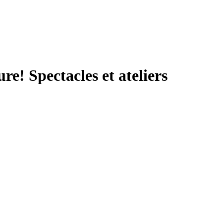
e! Spectacles et ateliers