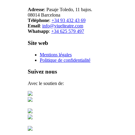
Adresse
: Pasaje Toledo, 11 bajos.
08014 Barcelona
Téléphone
:
+34 93 432 43 69
Email
:
info@viuelteatre.com
Whatsapp
:
+34 625 579 497
Site web
Mentions légales
Politique de confidentialité
Suivez nous
Avec le soutien de: