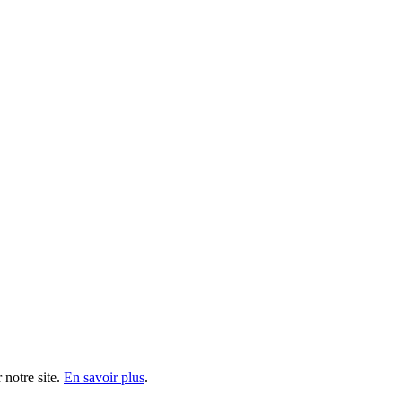
 notre site.
En savoir plus
.