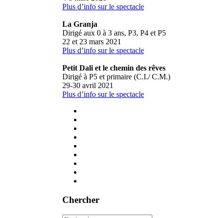
Plus d’info sur le spectacle
La Granja
Dirigé aux 0 à 3 ans, P3, P4 et P5
22 et 23 mars 2021
Plus d’info sur le spectacle
Petit Dali et le chemin des rêves
Dirigé à P5 et primaire (C.I./ C.M.)
29-30 avril 2021
Plus d’info sur le spectacle
Chercher