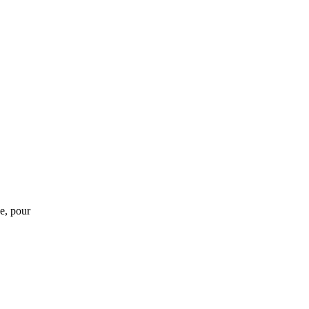
ée, pour