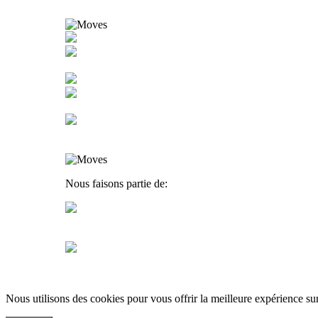
Nous faisons partie de:
Nous utilisons des cookies pour vous offrir la meilleure expérience sur