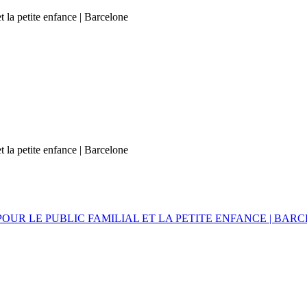
t la petite enfance | Barcelone
t la petite enfance | Barcelone
OUR LE PUBLIC FAMILIAL ET LA PETITE ENFANCE | BAR