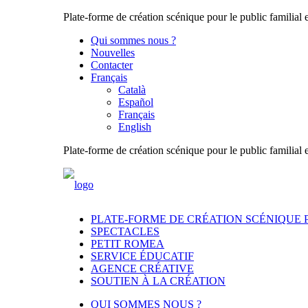
Plate-forme de création scénique pour le public familial e
Qui sommes nous ?
Nouvelles
Contacter
Français
Català
Español
Français
English
Plate-forme de création scénique pour le public familial e
PLATE-FORME DE CRÉATION SCÉNIQUE P
SPECTACLES
PETIT ROMEA
SERVICE ÉDUCATIF
AGENCE CRÉATIVE
SOUTIEN À LA CRÉATION
QUI SOMMES NOUS ?