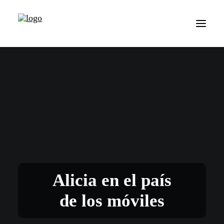
Alicia en el país
de los móviles