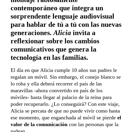
contemporáneo que integra un
sorprendente lenguaje audiovisual
para hablar de tú a tú con las nuevas
generaciones.
Alicia
invita a
reflexionar sobre los cambios
comunicativos que genera la
tecnología en las familias.
El día en que Alicia cumple 10 años sus padres le
regalan un móvil. Sin embargo, el conejo blanco se
lo roba y ella deberá recorrer el país de las
maravillas -ahora convertido en país de los
móviles- hasta llegar al palacio de la reina para
poder recuperarlo. ¿Lo conseguirá? Con este viaje,
Alicia se percata de que no puede vivir como hasta
ese momento, que enganchada al móvil se pierde
el
valor de la comunicación
con las personas que la
rodean.