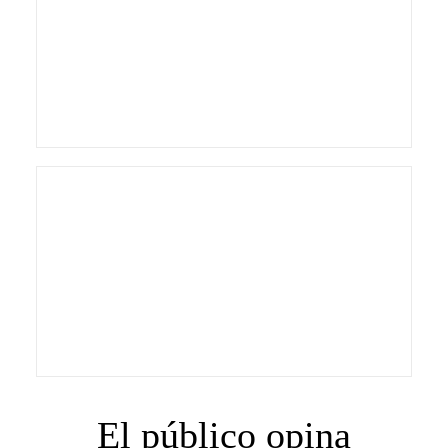
El público opina