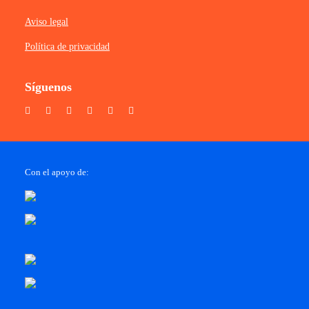
Aviso legal
Política de privacidad
Síguenos
Con el apoyo de: