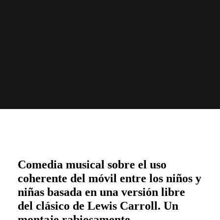
Comedia musical sobre el uso
coherente del móvil entre los niños y
niñas basada en una versión libre
del clásico de Lewis Carrol
l
. Un
montaje rabiosamente