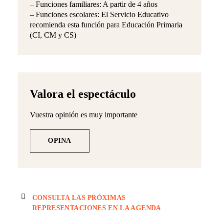
– Funciones familiares: A partir de 4 años
– Funciones escolares: El Servicio Educativo
recomienda esta función para Educación Primaria
(CI, CM y CS)
Valora el espectáculo
Vuestra opinión es muy importante
OPINA
CONSULTA LAS PRÓXIMAS 
REPRESENTACIONES EN LA AGENDA