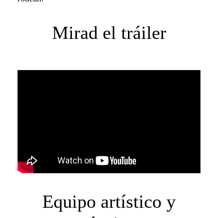
Mirad el tráiler
Equipo artístico y