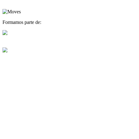
Formamos parte de: