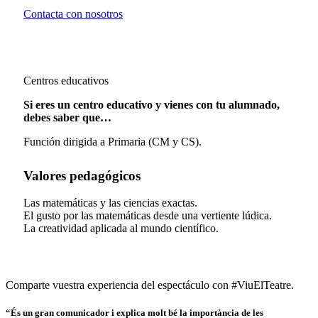
Contacta con nosotros
Centros educativos
Si eres un centro educativo y vienes con tu alumnado,
debes saber que…
Función dirigida a Primaria (CM y CS).
Valores pedagógicos
Las matemáticas y las ciencias exactas.
El gusto por las matemáticas desde una vertiente lúdica.
La creatividad aplicada al mundo científico.
Comparte vuestra experiencia del espectáculo con #ViuElTeatre.
“És un gran comunicador i explica molt bé la importància de les