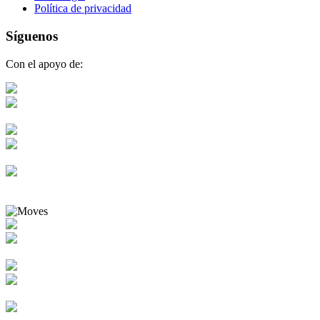
Política de privacidad
Síguenos
Con el apoyo de: