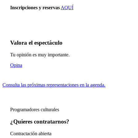
Inscripciones y reservas
AQUÍ
Valora el espectáculo
Tu opinión es muy importante.
Opina
Consulta las próximas representaciones en la agenda.
Programadores culturales
¿Quieres contratarnos?
Contractación abierta