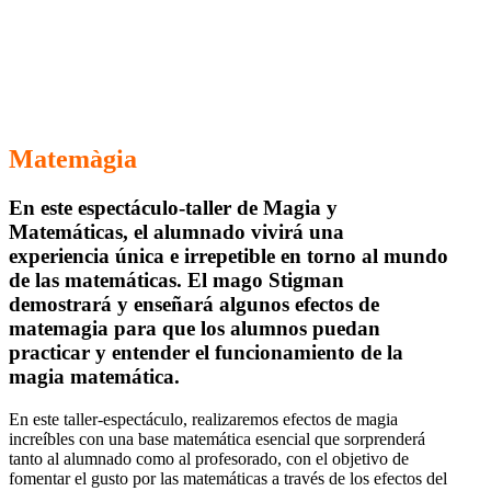
Matemàgia
En este espectáculo-taller de Magia y
Matemáticas, el alumnado vivirá una
experiencia única e irrepetible en torno al mundo
de las matemáticas. El mago Stigman
demostrará y enseñará algunos efectos de
matemagia para que los alumnos puedan
practicar y entender el funcionamiento de la
magia matemática.
En este taller-espectáculo, realizaremos efectos de magia
increíbles con una base matemática esencial que sorprenderá
tanto al alumnado como al profesorado, con el objetivo de
fomentar el gusto por las matemáticas a través de los efectos del