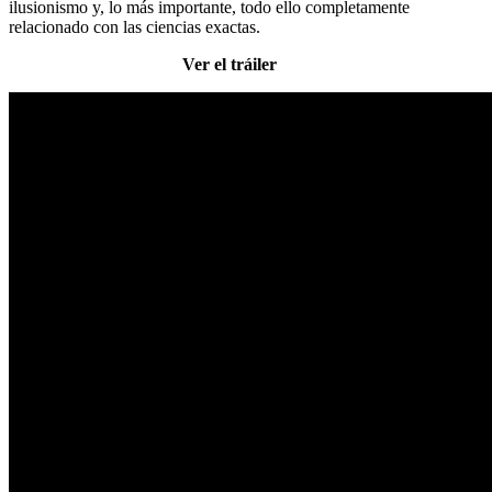
ilusionismo y, lo más importante, todo ello completamente
relacionado con las ciencias exactas.
Ver el tráiler