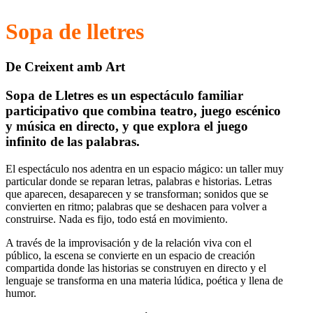
Sopa de lletres
De Creixent amb Art
Sopa de Lletres es un espectáculo familiar
participativo que combina teatro, juego escénico
y música en directo, y que explora el juego
infinito de las palabras.
El espectáculo nos adentra en un espacio mágico: un taller muy
particular donde se reparan letras, palabras e historias. Letras
que aparecen, desaparecen y se transforman; sonidos que se
convierten en ritmo; palabras que se deshacen para volver a
construirse. Nada es fijo, todo está en movimiento.
A través de la improvisación y de la relación viva con el
público, la escena se convierte en un espacio de creación
compartida donde las historias se construyen en directo y el
lenguaje se transforma en una materia lúdica, poética y llena de
humor.