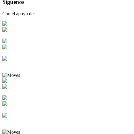
Síguenos
Con el apoyo de: