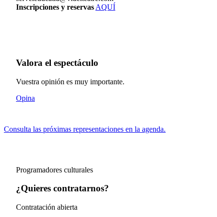
Inscripciones y reservas
AQUÍ
Valora el espectáculo
Vuestra opinión es muy importante.
Opina
Consulta las próximas representaciones en la agenda.
Programadores culturales
¿Quieres contratarnos?
Contratación abierta