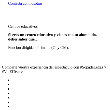
Contacta con nosotras
Centros educativos
Si eres un centro educativo y vienes con tu alumnado,
debes saber que…
Función dirigida a Primaria (CI y CM).
Comparte vuestra experiencia del espectáculo con #SopadeLetras y
#ViuElTeatre.