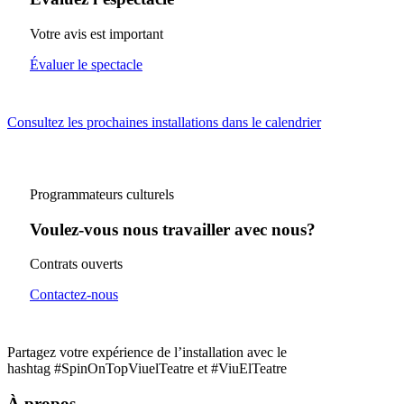
Votre avis est important
Évaluer le spectacle
Consultez les prochaines installations dans le calendrier
Programmateurs culturels
Voulez-vous nous travailler avec nous?
Contrats ouverts
Contactez-nous
Partagez votre expérience de l’installation avec le
hashtag #SpinOnTopViuelTeatre et #ViuElTeatre
À propos