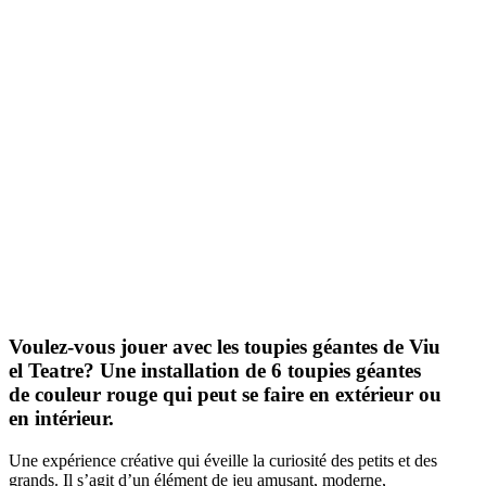
Voulez-vous jouer avec les toupies géantes de Viu
el Teatre? Une installation de 6 toupies géantes
de couleur rouge qui peut se faire en extérieur ou
en intérieur.
Une expérience créative qui éveille la curiosité des petits et des
grands. Il s’agit d’un élément de jeu amusant, moderne,