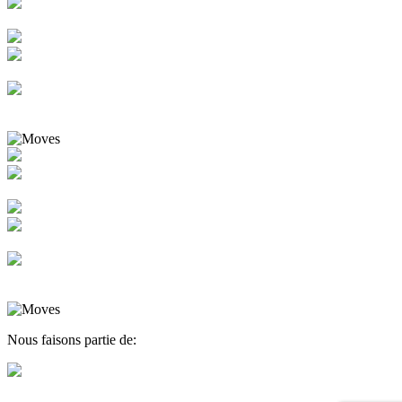
Nous faisons partie de: