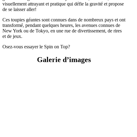
visuellement attrayant et pratique qui défie la gravité et propose
de se laisser aller!
Ces toupies géantes sont connues dans de nombreux pays et ont
transformé, pendant quelques heures, les avenues connues de
New York ou de Tokyo, en une rue de divertissement, de rires
et de jeux.
Osez-vous essayer le Spin on Top?
Galerie d’images