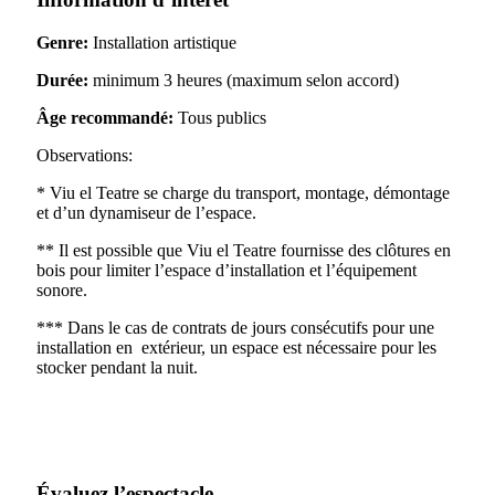
Genre:
Installation artistique
Durée:
minimum 3 heures (maximum selon accord)
Âge recommandé:
Tous publics
Observations:
* Viu el Teatre se charge du transport, montage, démontage
et d’un dynamiseur de l’espace.
** Il est possible que Viu el Teatre fournisse des clôtures en
bois pour limiter l’espace d’installation et l’équipement
sonore.
*** Dans le cas de contrats de jours consécutifs pour une
installation en extérieur, un espace est nécessaire pour les
stocker pendant la nuit.
Évaluez l’espectacle