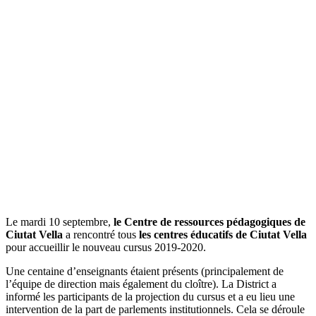
Le mardi 10 septembre,
le Centre de ressources pédagogiques de
Ciutat Vella
a rencontré tous
les centres éducatifs de Ciutat Vella
pour accueillir le nouveau cursus 2019-2020.
Une centaine d’enseignants étaient présents (principalement de
l’équipe de direction mais également du cloître). La District a
informé les participants de la projection du cursus et a eu lieu une
intervention de la part de parlements institutionnels. Cela se déroule