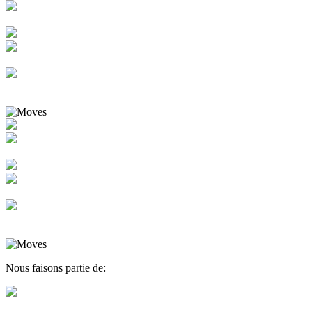
Nous faisons partie de: