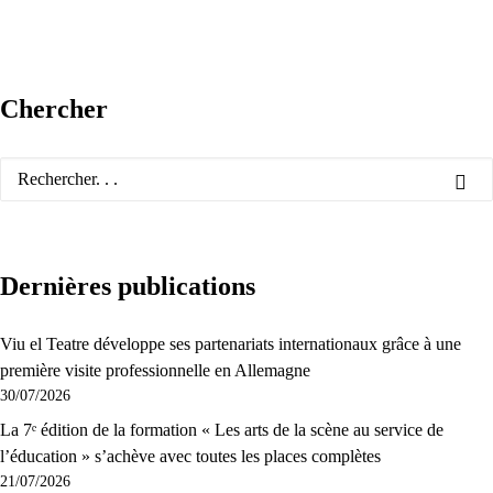
Chercher
Dernières publications
Viu el Teatre développe ses partenariats internationaux grâce à une
première visite professionnelle en Allemagne
30/07/2026
La 7ᵉ édition de la formation « Les arts de la scène au service de
l’éducation » s’achève avec toutes les places complètes
21/07/2026