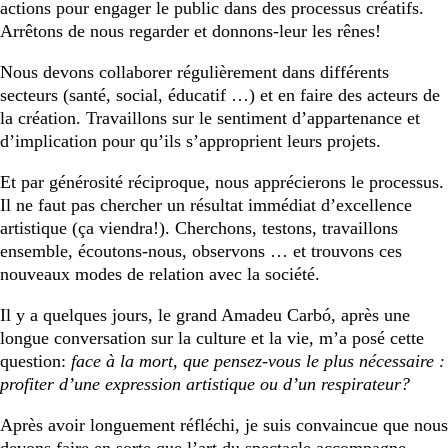
actions pour engager le public dans des processus créatifs.
Arrêtons de nous regarder et donnons-leur les rênes!
Nous devons collaborer régulièrement dans différents
secteurs (santé, social, éducatif …) et en faire des acteurs de
la création. Travaillons sur le sentiment d’appartenance et
d’implication pour qu’ils s’approprient leurs projets.
Et par générosité réciproque, nous apprécierons le processus.
Il ne faut pas chercher un résultat immédiat d’excellence
artistique (ça viendra!). Cherchons, testons, travaillons
ensemble, écoutons-nous, observons … et trouvons ces
nouveaux modes de relation avec la société.
Il y a quelques jours, le grand Amadeu Carbó, après une
longue conversation sur la culture et la vie, m’a posé cette
question:
face à la mort, que pensez-vous le plus nécessaire :
profiter d’une expression artistique ou d’un respirateur?
Après avoir longuement réfléchi, je suis convaincue que nous