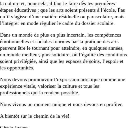
la culture et, pour cela, il faut le faire dès les premières
étapes éducatives ; que les arts soient présents à l’école. Pas
qu’il s’agisse d’une matière résiduelle ou parascolaire, mais
l’intégrer en mode régulier le cadre du dossier scolaire.
Dans un monde de plus en plus incertain, les compétences
émotionnelles et sociales fournies par la pratique des arts
peuvent être le tournant pour atteindre, en quelques années,
un monde meilleur, plus solidaire, où l’égalité des conditions
soient privilégiée, ainsi que les espaces de soins, l’espoir et
les opportunités.
Nous devons promouvoir l’expression artistique comme une
expérience vitale, valoriser la culture et tous les
professionnels qui la rendent possible.
Nous vivons un moment unique et nous devons en profiter.
A bientôt sur le chemin de la vie!
Gisela Juanet