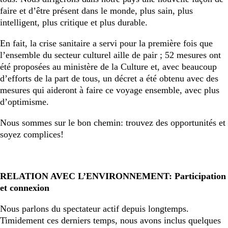
faire et d’être présent dans le monde, plus sain, plus
intelligent, plus critique et plus durable.
En fait, la crise sanitaire a servi pour la première fois que
l’ensemble du secteur culturel aille de pair ; 52 mesures ont
été proposées au ministère de la Culture et, avec beaucoup
d’efforts de la part de tous, un décret a été obtenu avec des
mesures qui aideront à faire ce voyage ensemble, avec plus
d’optimisme.
Nous sommes sur le bon chemin: trouvez des opportunités et
soyez complices!
RELATION AVEC L’ENVIRONNEMENT: Participation
et connexion
Nous parlons du spectateur actif depuis longtemps.
Timidement ces derniers temps, nous avons inclus quelques