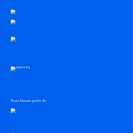
Nous faisons partie de: