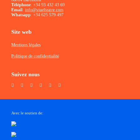
Téléphone
:
+34 93 432 43 69
Email
:
info@viuelteatre.com
Whatsapp
:
+34 625 579 497
Site web
Mentions légales
Politique de confidentialité
Suivez nous
Avec le soutien de: