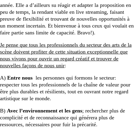
année. Elle a d’ailleurs su réagir et adapter la proposition en
peu de temps, la rendant viable en live streaming, faisant
preuve de flexibilité et trouvant de nouvelles opportunités à
un moment incertain. Et bienvenue à tous ceux qui voulait en
faire partie sans limite de capacité. Bravo!).
Je pense que tous les professionnels du secteur des arts de la
scène doivent profiter de cette situation exceptionnelle que
nous vivons pour ouvrir un regard créatif et trouver de
nouvelles façons de nous unir
:
A)
Entre nous
les personnes qui formons le secteur:
respecter tous les professionnels de la chaîne de valeur pour
être plus durables et résilients, tout en ouvrant notre regard
artistique sur le monde.
B)
Avec l’environnement et les gens
; rechercher plus de
complicité et de reconnaissance qui générera plus de
ressources, nécessaires pour fuir la précarité.