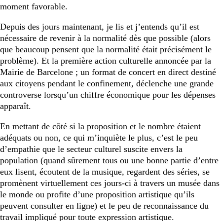
moment favorable.
Depuis des jours maintenant, je lis et j’entends qu’il est
nécessaire de revenir à la normalité dès que possible (alors
que beaucoup pensent que la normalité était précisément le
problème). Et la première action culturelle annoncée par la
Mairie de Barcelone ; un format de concert en direct destiné
aux citoyens pendant le confinement, déclenche une grande
controverse lorsqu’un chiffre économique pour les dépenses
apparaît.
En mettant de côté si la proposition et le nombre étaient
adéquats ou non, ce qui m’inquiète le plus, c’est le peu
d’empathie que le secteur culturel suscite envers la
population (quand sûrement tous ou une bonne partie d’entre
eux lisent, écoutent de la musique, regardent des séries, se
promènent virtuellement ces jours-ci à travers un musée dans
le monde ou profite d’une proposition artistique qu’ils
peuvent consulter en ligne) et le peu de reconnaissance du
travail impliqué pour toute expression artistique.