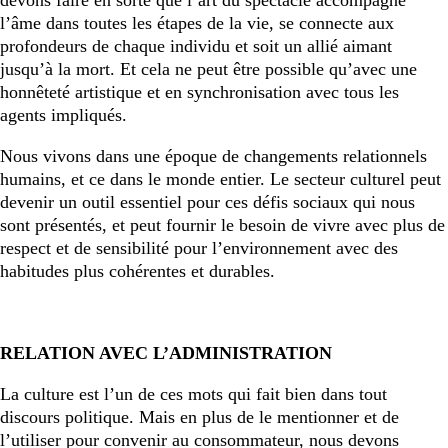
devons faire en sorte que l’art du spectacle accompagne
l’âme dans toutes les étapes de la vie, se connecte aux
profondeurs de chaque individu et soit un allié aimant
jusqu’à la mort. Et cela ne peut être possible qu’avec une
honnêteté artistique et en synchronisation avec tous les
agents impliqués.
Nous vivons dans une époque de changements relationnels
humains, et ce dans le monde entier. Le secteur culturel peut
devenir un outil essentiel pour ces défis sociaux qui nous
sont présentés, et peut fournir le besoin de vivre avec plus de
respect et de sensibilité pour l’environnement avec des
habitudes plus cohérentes et durables.
RELATION AVEC L’ADMINISTRATION
La culture est l’un de ces mots qui fait bien dans tout
discours politique. Mais en plus de le mentionner et de
l’utiliser pour convenir au consommateur, nous devons