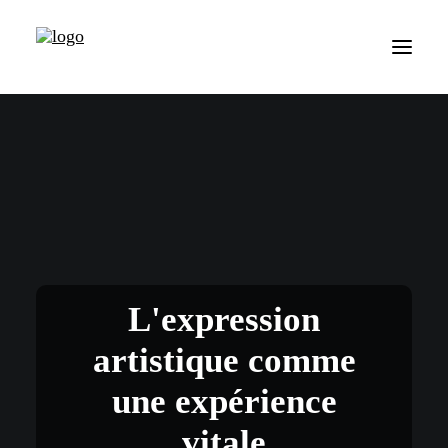
L'expression
artistique comme
une expérience
vitale