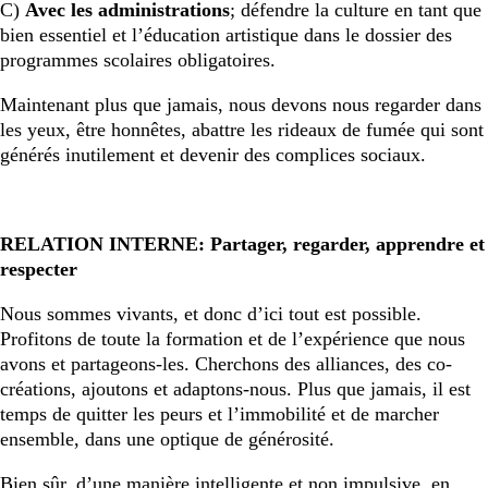
C)
Avec les administrations
; défendre la culture en tant que
bien essentiel et l’éducation artistique dans le dossier des
programmes scolaires obligatoires.
Maintenant plus que jamais, nous devons nous regarder dans
les yeux, être honnêtes, abattre les rideaux de fumée qui sont
générés inutilement et devenir des complices sociaux.
RELATION INTERNE: Partager, regarder, apprendre et
respecter
Nous sommes vivants, et donc d’ici tout est possible.
Profitons de toute la formation et de l’expérience que nous
avons et partageons-les. Cherchons des alliances, des co-
créations, ajoutons et adaptons-nous. Plus que jamais, il est
temps de quitter les peurs et l’immobilité et de marcher
ensemble, dans une optique de générosité.
Bien sûr, d’une manière intelligente et non impulsive, en