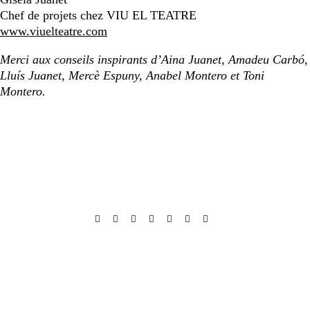
Chef de projets chez VIU EL TEATRE
www.viuelteatre.com
Merci aux conseils inspirants d’Aina Juanet, Amadeu Carbó,
Lluís Juanet, Mercè Espuny, Anabel Montero et Toni
Montero.