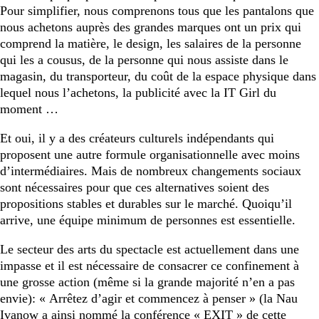
Pour simplifier, nous comprenons tous que les pantalons que
nous achetons auprès des grandes marques ont un prix qui
comprend la matière, le design, les salaires de la personne
qui les a cousus, de la personne qui nous assiste dans le
magasin, du transporteur, du coût de la espace physique dans
lequel nous l’achetons, la publicité avec la IT Girl du
moment …
Et oui, il y a des créateurs culturels indépendants qui
proposent une autre formule organisationnelle avec moins
d’intermédiaires. Mais de nombreux changements sociaux
sont nécessaires pour que ces alternatives soient des
propositions stables et durables sur le marché. Quoiqu’il
arrive, une équipe minimum de personnes est essentielle.
Le secteur des arts du spectacle est actuellement dans une
impasse et il est nécessaire de consacrer ce confinement à
une grosse action (même si la grande majorité n’en a pas
envie): « Arrêtez d’agir et commencez à penser » (la Nau
Ivanow a ainsi nommé la conférence « EXIT » de cette