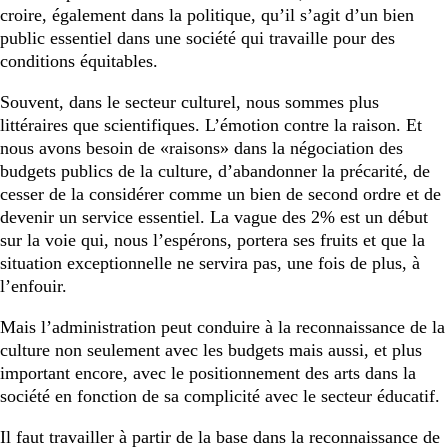
croire, également dans la politique, qu’il s’agit d’un bien
public essentiel dans une société qui travaille pour des
conditions équitables.
Souvent, dans le secteur culturel, nous sommes plus
littéraires que scientifiques. L’émotion contre la raison. Et
nous avons besoin de «raisons» dans la négociation des
budgets publics de la culture, d’abandonner la précarité, de
cesser de la considérer comme un bien de second ordre et de
devenir un service essentiel. La vague des 2% est un début
sur la voie qui, nous l’espérons, portera ses fruits et que la
situation exceptionnelle ne servira pas, une fois de plus, à
l’enfouir.
Mais l’administration peut conduire à la reconnaissance de la
culture non seulement avec les budgets mais aussi, et plus
important encore, avec le positionnement des arts dans la
société en fonction de sa complicité avec le secteur éducatif.
Il faut travailler à partir de la base dans la reconnaissance de