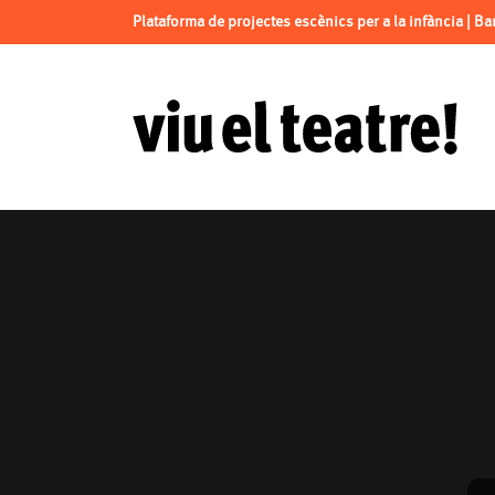
Plataforma de projectes escènics per a la infància | B