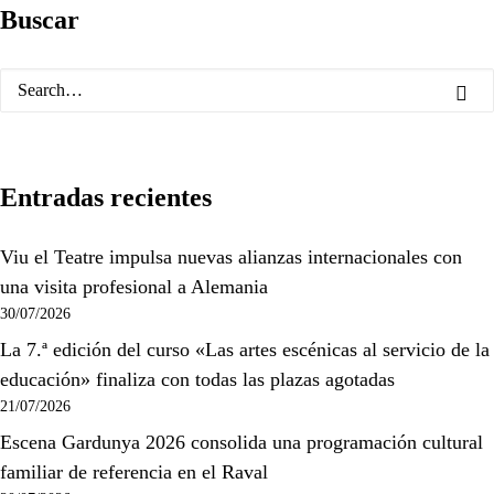
Buscar
Entradas recientes
Viu el Teatre impulsa nuevas alianzas internacionales con
una visita profesional a Alemania
30/07/2026
La 7.ª edición del curso «Las artes escénicas al servicio de la
educación» finaliza con todas las plazas agotadas
21/07/2026
Escena Gardunya 2026 consolida una programación cultural
familiar de referencia en el Raval