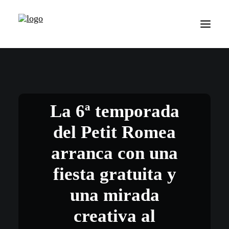
La 6ª temporada
del Petit Romea
arranca con una
fiesta gratuita y
una mirada
creativa al