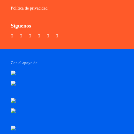
Política de privacidad
Síguenos
Con el apoyo de: