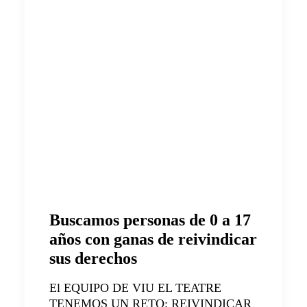
Buscamos personas de 0 a 17
años con ganas de reivindicar
sus derechos
El EQUIPO DE VIU EL TEATRE
TENEMOS UN RETO: REIVINDICAR