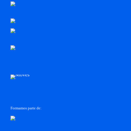
Formamos parte de: