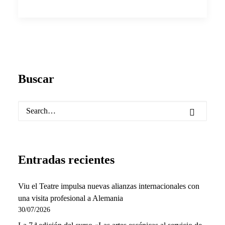
Buscar
Entradas recientes
Viu el Teatre impulsa nuevas alianzas internacionales con
una visita profesional a Alemania
30/07/2026