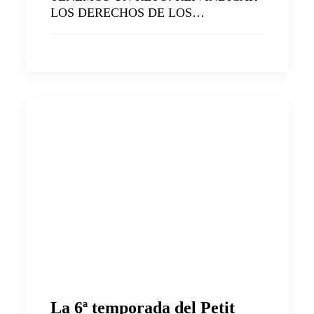
LOS DERECHOS DE LOS…
La 6ª temporada del Petit