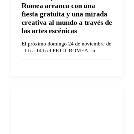
Romea arranca con una
fiesta gratuita y una mirada
creativa al mundo a través de
las artes escénicas
El próximo domingo 24 de noviembre de
11 h a 14 h el PETIT ROMEA, la…