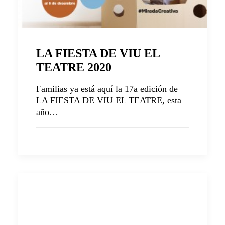
LA FIESTA DE VIU EL
TEATRE 2020
Familias ya está aquí la 17a edición de
LA FIESTA DE VIU EL TEATRE, esta
año…