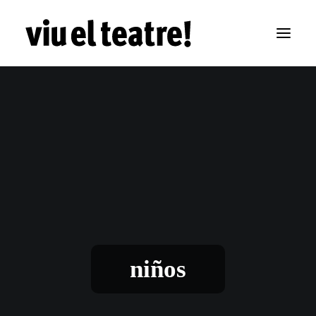
niños