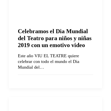
Celebramos el Dia Mundial
del Teatro para niños y niñas
2019 con un emotivo video
Este año VIU EL TEATRE quiere
celebrar con todo el mundo el Dia
Mundial del…