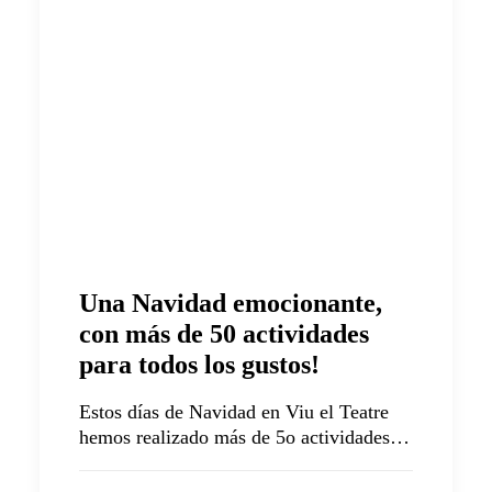
Una Navidad emocionante,
con más de 50 actividades
para todos los gustos!
Estos días de Navidad en Viu el Teatre
hemos realizado más de 5o actividades…