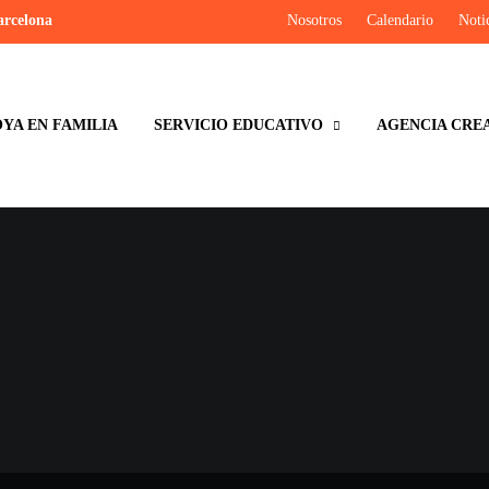
arcelona
Nosotros
Calendario
Noti
YA EN FAMILIA
SERVICIO EDUCATIVO
AGENCIA CRE