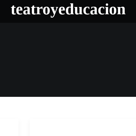
teatroyeducacion