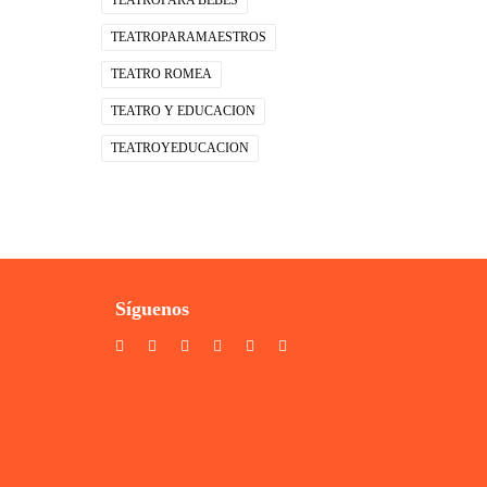
TEATROPARA BEBES
TEATROPARAMAESTROS
TEATRO ROMEA
TEATRO Y EDUCACION
TEATROYEDUCACION
Síguenos