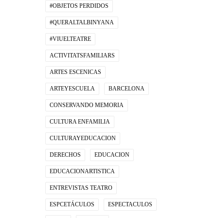
#OBJETOS PERDIDOS
#QUERALTALBINYANA
#VIUELTEATRE
ACTIVITATSFAMILIARS
ARTES ESCENICAS
ARTEYESCUELA
BARCELONA
CONSERVANDO MEMORIA
CULTURA ENFAMILIA
CULTURAYEDUCACION
DERECHOS
EDUCACION
EDUCACIONARTISTICA
ENTREVISTAS TEATRO
ESPCETÁCULOS
ESPECTACULOS