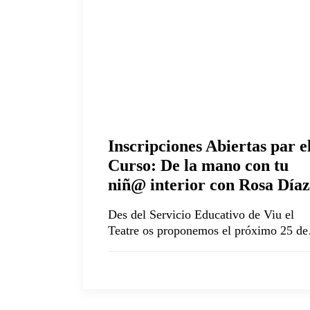
Inscripciones Abiertas par e
Curso: De la mano con tu
niñ@ interior con Rosa Díaz
Des del Servicio Educativo de Viu el
Teatre os proponemos el próximo 25 d