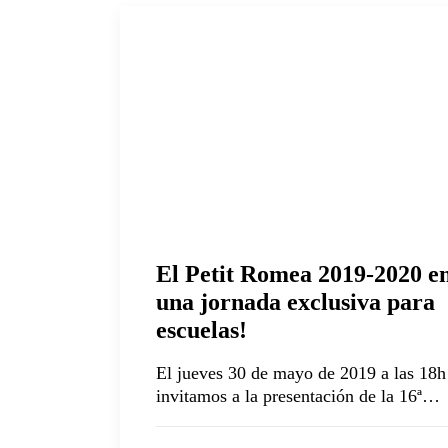
El Petit Romea 2019-2020 e
una jornada exclusiva para
escuelas!
El jueves 30 de mayo de 2019 a las 18h
invitamos a la presentación de la 16ª…