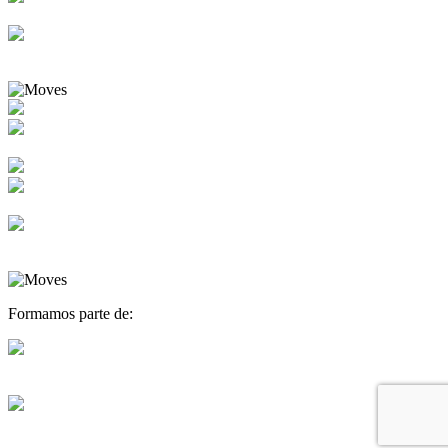
Formamos parte de: