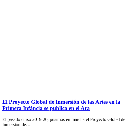
El Proyecto Global de Inmersión de las Artes en la
Primera Infància se publica en el Ara
El pasado curso 2019-20, pusimos en marcha el Proyecto Global de
Inmersión de…