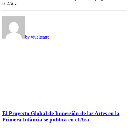
la 27a…
by viuelteatre
El Proyecto Global de Inmersión de las Artes en la
Primera Infància se publica en el Ara