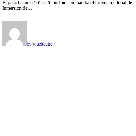
El pasado curso 2019-20, pusimos en marcha el Proyecto Global de
Inmersión de…
by viuelteatre