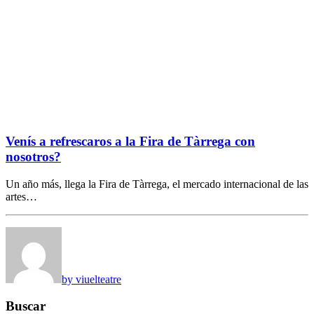
Venís a refrescaros a la Fira de Tàrrega con
nosotros?
Un año más, llega la Fira de Tàrrega, el mercado internacional de las
artes…
by viuelteatre
Buscar