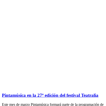
Pintamúsica en la 27ª edición del festival Teatralia
Este mes de marzo Pintamúsica formará parte de la programación de