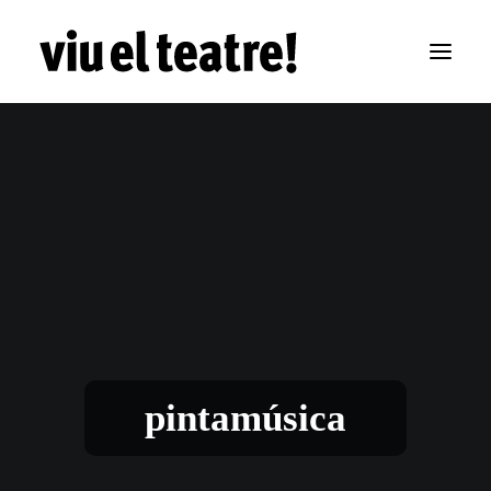
pintamúsica