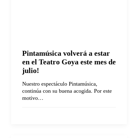
Pintamúsica volverá a estar
en el Teatro Goya este mes de
julio!
Nuestro espectáculo Pintamúsica,
continúa con su buena acogida. Por este
motivo…