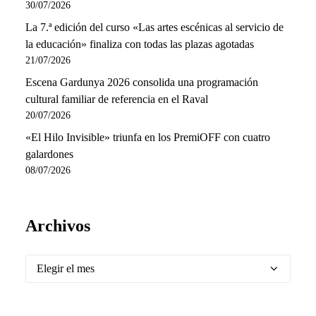
30/07/2026
La 7.ª edición del curso «Las artes escénicas al servicio de
la educación» finaliza con todas las plazas agotadas
21/07/2026
Escena Gardunya 2026 consolida una programación
cultural familiar de referencia en el Raval
20/07/2026
«El Hilo Invisible» triunfa en los PremiOFF con cuatro
galardones
08/07/2026
Archivos
Archivos