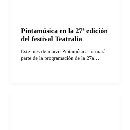
Pintamúsica en la 27ª edición
del festival Teatralia
Este mes de marzo Pintamúsica formará
parte de la programación de la 27a…