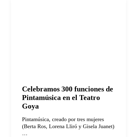
Celebramos 300 funciones de
Pintamúsica en el Teatro
Goya
Pintamúsica, creado por tres mujeres
(Berta Ros, Lorena Lliró y Gisela Juanet)
…