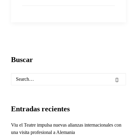
Buscar
Entradas recientes
Viu el Teatre impulsa nuevas alianzas internacionales con
una visita profesional a Alemania