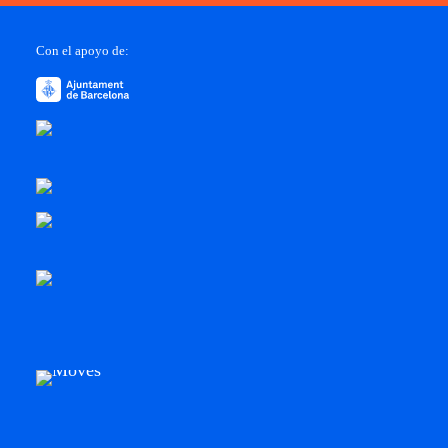
Con el apoyo de: