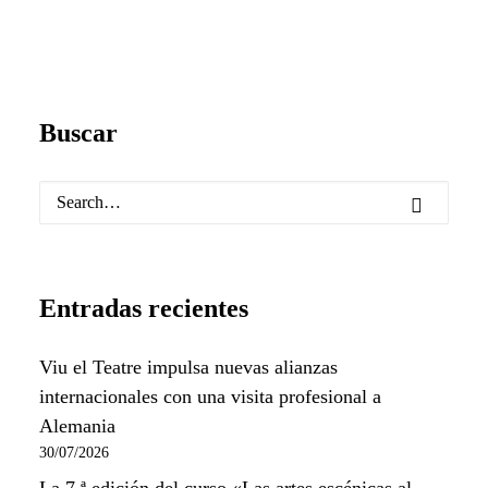
Buscar
Entradas recientes
Viu el Teatre impulsa nuevas alianzas
internacionales con una visita profesional a
Alemania
30/07/2026