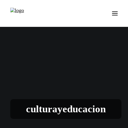
culturayeducacion