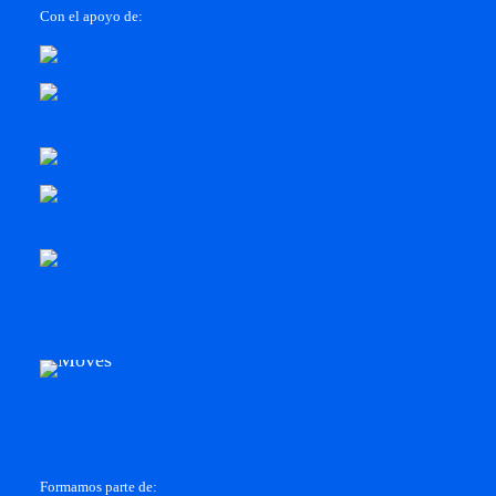
Con el apoyo de:
Formamos parte de: