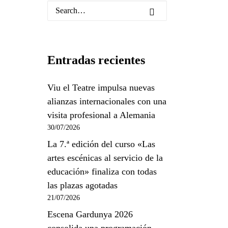
Entradas recientes
Viu el Teatre impulsa nuevas
alianzas internacionales con una
visita profesional a Alemania
30/07/2026
La 7.ª edición del curso «Las
artes escénicas al servicio de la
educación» finaliza con todas
las plazas agotadas
21/07/2026
Escena Gardunya 2026