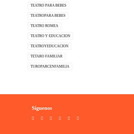
TEATRO PARA BEBES
TEATROPARA BEBES
TEATRO ROMEA
TEATRO Y EDUCACION
TEATROYEDUCACION
TETARO FAMILIAR
TUROPARCENFAMILIA
Síguenos