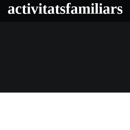
activitatsfamiliars