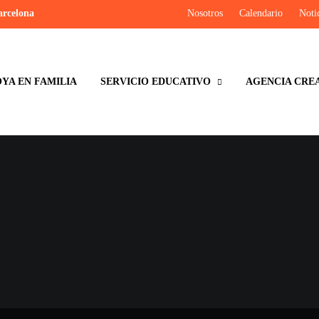
arcelona
Nosotros
Calendario
Noti
YA EN FAMILIA
SERVICIO EDUCATIVO
AGENCIA CRE