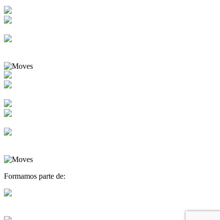
Formamos parte de: