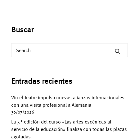
Buscar
Entradas recientes
Viu el Teatre impulsa nuevas alianzas internacionales
con una visita profesional a Alemania
30/07/2026
La 7.ª edición del curso «Las artes escénicas al
servicio de la educación» finaliza con todas las plazas
agotadas