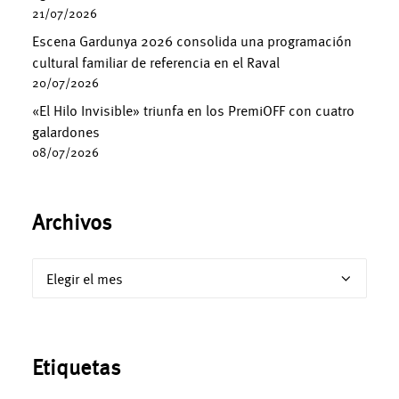
21/07/2026
Escena Gardunya 2026 consolida una programación
cultural familiar de referencia en el Raval
20/07/2026
«El Hilo Invisible» triunfa en los PremiOFF con cuatro
galardones
08/07/2026
Archivos
Archivos
Etiquetas