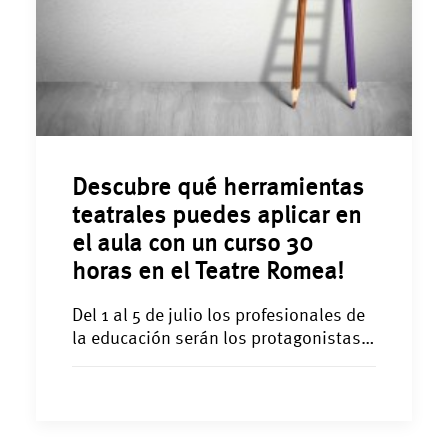
Descubre qué herramientas
teatrales puedes aplicar en
el aula con un curso 30
horas en el Teatre Romea!
Del 1 al 5 de julio los profesionales de
la educación serán los protagonistas…