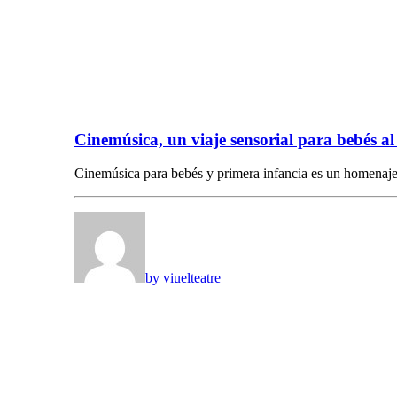
Cinemúsica, un viaje sensorial para bebés al
Cinemúsica para bebés y primera infancia es un homenaj
by viuelteatre