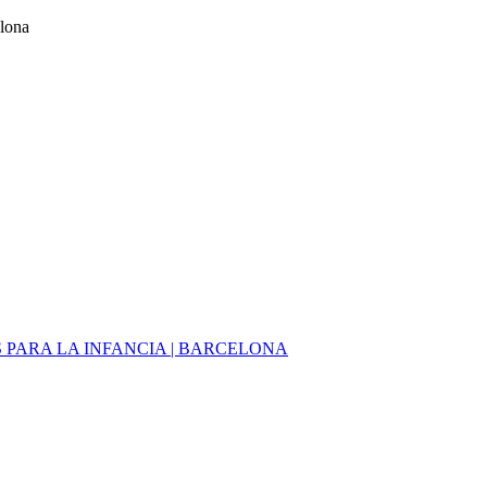
elona
PARA LA INFANCIA | BARCELONA