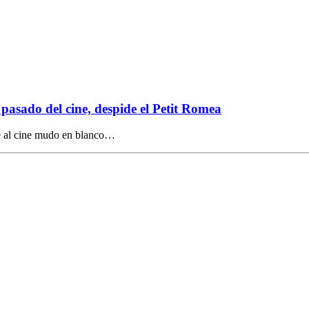
 pasado del cine, despide el Petit Romea
e al cine mudo en blanco…