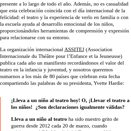
presente a lo largo de todo el año. Además, no es casualidad
que esta celebración coincida con el día internacional de la
felicidad: el teatro y la experiencia de verlo en familia o con
la escuela ayuda al desarrollo emocional de los niños,
proporcionándoles herramientas de comprensión y expresión
para relacionarse con su entorno.
La organización internacional
ASSITEJ
(Association
Internacionale du Théâtre pour l’Enfance et la Jeuneusse)
publica cada año un manifiesto recordándonos el valor del
teatro en la infancia y juventud, y nosotros queremos
sumarnos a los más de 80 países que celebran esta fecha
compartiendo las palabras de su presidenta, Yvette Hardie:
¡Lleva a un niño al teatro hoy! O, ¡Llevar el teatro a
los niños! ¿Son declaraciones igualmente válidas?
Lleva a un niño al teatro
ha sido nuestro grito de
guerra desde 2012 cada 20 de marzo, cuando