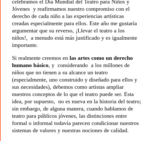
celebramos el Día Mundial del Teatro para Niños y
Jóvenes y reafirmamos nuestro compromiso con el
derecho de cada niño a las experiencias artísticas
creadas especialmente para ellos. Este año me gustaría
argumentar que su reverso, ¡Llevar el teatro a los
niños!, a menudo está más justificado y es igualmente
importante.
Si realmente creemos en
las artes como un derecho
humano básico
, y considerando a los millones de
niños que no tienen a su alcance un teatro
(especialmente, uno construido y diseñado para ellos y
sus necesidades), debemos como artistas ampliar
nuestros conceptos de lo que el teatro puede ser. Esta
idea, por supuesto, no es nueva en la historia del teatro;
sin embargo, de alguna manera, cuando hablamos de
teatro para públicos jóvenes, las distinciones entre
formal o informal todavía parecen condicionar nuestros
sistemas de valores y nuestras nociones de calidad.