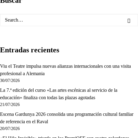
Buscar
Entradas recientes
Viu el Teatre impulsa nuevas alianzas internacionales con una visita
profesional a Alemania
30/07/2026
La 7.ª edición del curso «Las artes escénicas al servicio de la
educación» finaliza con todas las plazas agotadas
21/07/2026
Escena Gardunya 2026 consolida una programación cultural familiar
de referencia en el Raval
20/07/2026