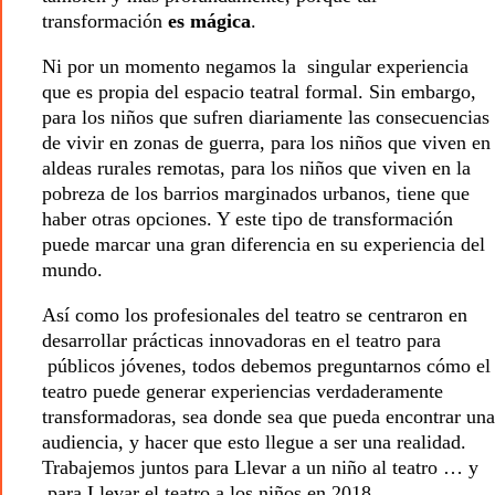
transformación
es mágica
.
Ni por un momento negamos la singular experiencia
que es propia del espacio teatral formal. Sin embargo,
para los niños que sufren diariamente las consecuencias
de vivir en zonas de guerra, para los niños que viven en
aldeas rurales remotas, para los niños que viven en la
pobreza de los barrios marginados urbanos, tiene que
haber otras opciones. Y este tipo de transformación
puede marcar una gran diferencia en su experiencia del
mundo.
Así como los profesionales del teatro se centraron en
desarrollar prácticas innovadoras en el teatro para
públicos jóvenes, todos debemos preguntarnos cómo el
teatro puede generar experiencias verdaderamente
transformadoras, sea donde sea que pueda encontrar una
audiencia, y hacer que esto llegue a ser una realidad.
Trabajemos juntos para Llevar a un niño al teatro … y
para Llevar el teatro a los niños en 2018.