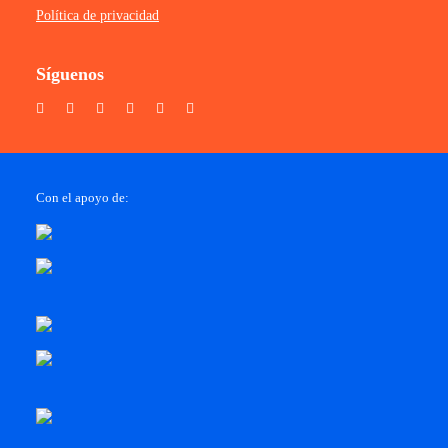
Política de privacidad
Síguenos
Con el apoyo de: