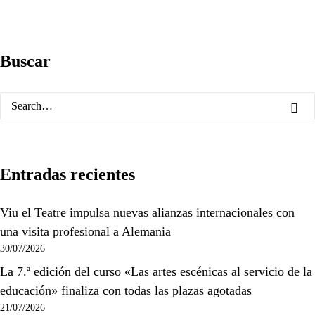
Buscar
Entradas recientes
Viu el Teatre impulsa nuevas alianzas internacionales con
una visita profesional a Alemania
30/07/2026
La 7.ª edición del curso «Las artes escénicas al servicio de la
educación» finaliza con todas las plazas agotadas
21/07/2026