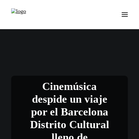
Cinemúsica
despide un viaje
por el Barcelona
Distrito Cultural
lleno de