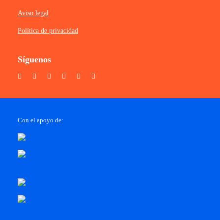
Aviso legal
Política de privacidad
Síguenos
Con el apoyo de: