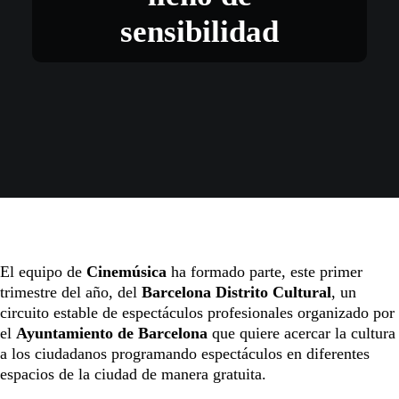
sensibilidad
El equipo de
Cinemúsica
ha formado parte, este primer
trimestre del año, del
Barcelona Distrito Cultural
, un
circuito estable de espectáculos profesionales organizado por
el
Ayuntamiento de Barcelona
que quiere acercar la cultura
a los ciudadanos programando espectáculos en diferentes
espacios de la ciudad de manera gratuita.