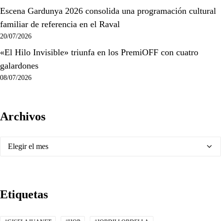
Escena Gardunya 2026 consolida una programación cultural
familiar de referencia en el Raval
20/07/2026
«El Hilo Invisible» triunfa en los PremiOFF con cuatro
galardones
08/07/2026
Archivos
Archivos
Etiquetas