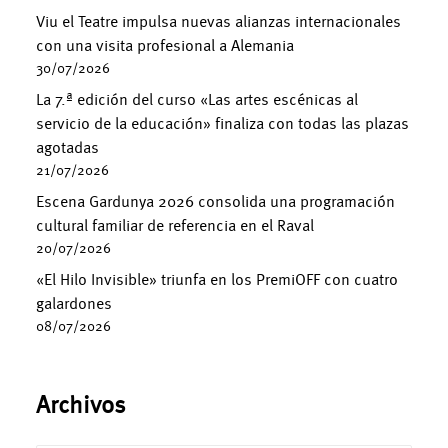
Viu el Teatre impulsa nuevas alianzas internacionales
con una visita profesional a Alemania
30/07/2026
La 7.ª edición del curso «Las artes escénicas al
servicio de la educación» finaliza con todas las plazas
agotadas
21/07/2026
Escena Gardunya 2026 consolida una programación
cultural familiar de referencia en el Raval
20/07/2026
«El Hilo Invisible» triunfa en los PremiOFF con cuatro
galardones
08/07/2026
Archivos