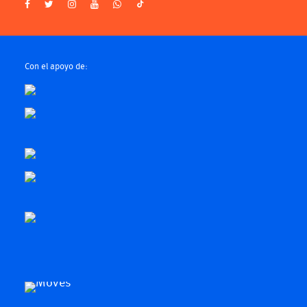
Con el apoyo de: