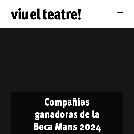
Compañías
ganadoras de la
Beca Mans 2024