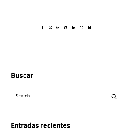
Buscar
Entradas recientes