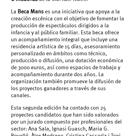
La
Beca Mans
es una iniciativa que apoya a la
creación escénica con el objetivo de fomentar la
producción de espectáculos dirigidos a la
infancia y al público familiar. Esta beca ofrece
un acompañamiento integral que incluye una
residencia artística de 15 días, asesoramiento
personalizado en ámbitos como técnico,
producción o difusión, una dotación económica
de 3000 euros, así como espacios de trabajo y
acompañamiento durante dos años. La
organización también promueve la difusión de
los proyectos ganadores a través de sus
canales.
Esta segunda edición ha contado con 25
proyectes candidatos que han sido valorados
por un jurado compuesto por profesionales del
sector: Ana Sala, Ignasi Guasch, Maria G.
Rovelló, Àlex Medrano, Cristina Cassorla i Toni