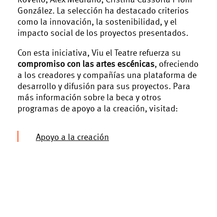
González. La selección ha destacado criterios
como la innovación, la sostenibilidad, y el
impacto social de los proyectos presentados.
Con esta iniciativa, Viu el Teatre refuerza su
compromiso con las artes escénicas
, ofreciendo
a los creadores y compañías una plataforma de
desarrollo y difusión para sus proyectos. Para
más información sobre la beca y otros
programas de apoyo a la creación, visitad:
Apoyo a la creación