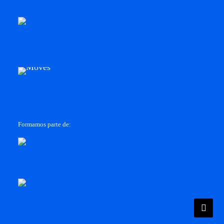
Formamos parte de: