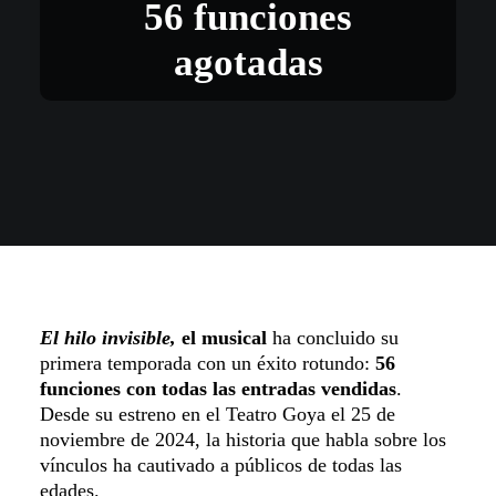
56 funciones
agotadas
El hilo invisible,
el musical
ha concluido su
primera temporada con un éxito rotundo:
56
funciones con todas las entradas vendidas
.
Desde su estreno en el Teatro Goya el 25 de
noviembre de 2024, la historia que habla sobre los
vínculos ha cautivado a públicos de todas las
edades.