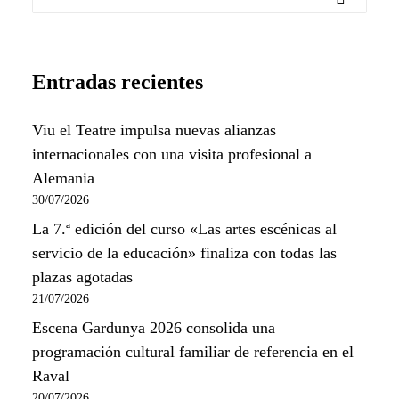
Entradas recientes
Viu el Teatre impulsa nuevas alianzas
internacionales con una visita profesional a
Alemania
30/07/2026
La 7.ª edición del curso «Las artes escénicas al
servicio de la educación» finaliza con todas las
plazas agotadas
21/07/2026
Escena Gardunya 2026 consolida una
programación cultural familiar de referencia en el
Raval
20/07/2026