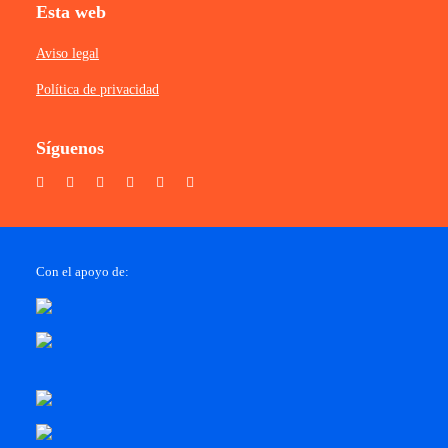
Esta web
Aviso legal
Política de privacidad
Síguenos
Con el apoyo de: