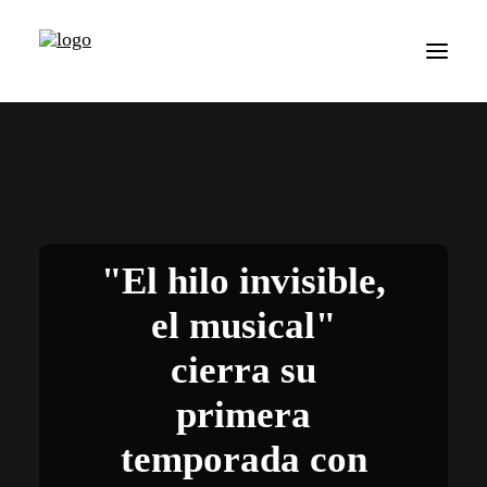
"El hilo invisible,
el musical"
cierra su
primera
temporada con