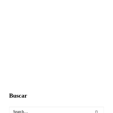
Buscar