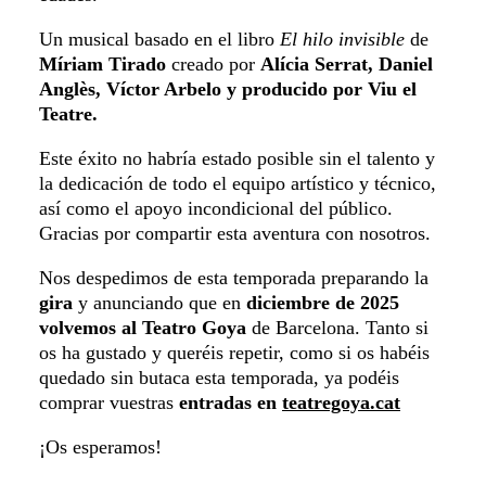
Un musical basado en el libro
El hilo invisible
de
Míriam Tirado
creado por
Alícia Serrat, Daniel
Anglès, Víctor Arbelo y producido por Viu el
Teatre.
Este éxito no habría estado posible sin el talento y
la dedicación de todo el equipo artístico y técnico,
así como el apoyo incondicional del público.
Gracias por compartir esta aventura con nosotros.
Nos despedimos de esta temporada preparando la
gira
y anunciando que en
diciembre de 2025
volvemos al Teatro Goya
de Barcelona. Tanto si
os ha gustado y queréis repetir, como si os habéis
quedado sin butaca esta temporada, ya podéis
comprar vuestras
entradas en
teatregoya.cat
¡Os esperamos!