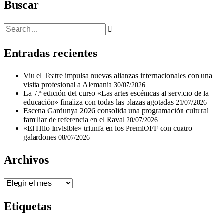
Buscar
Entradas recientes
Viu el Teatre impulsa nuevas alianzas internacionales con una
visita profesional a Alemania
30/07/2026
La 7.ª edición del curso «Las artes escénicas al servicio de la
educación» finaliza con todas las plazas agotadas
21/07/2026
Escena Gardunya 2026 consolida una programación cultural
familiar de referencia en el Raval
20/07/2026
«El Hilo Invisible» triunfa en los PremiOFF con cuatro
galardones
08/07/2026
Archivos
Archivos
Etiquetas