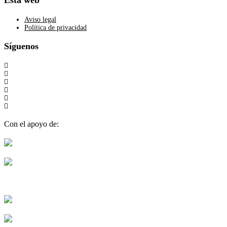
Esta web
Aviso legal
Política de privacidad
Síguenos
Con el apoyo de: