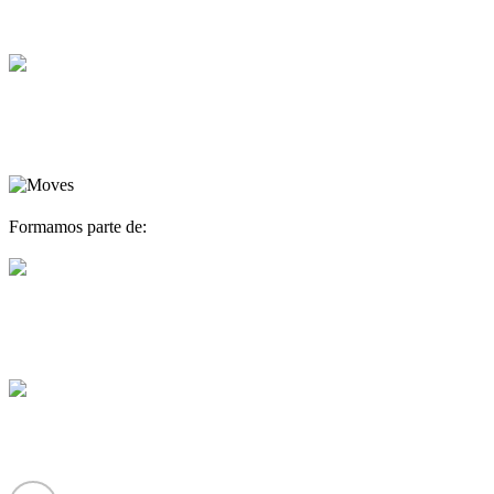
Formamos parte de: