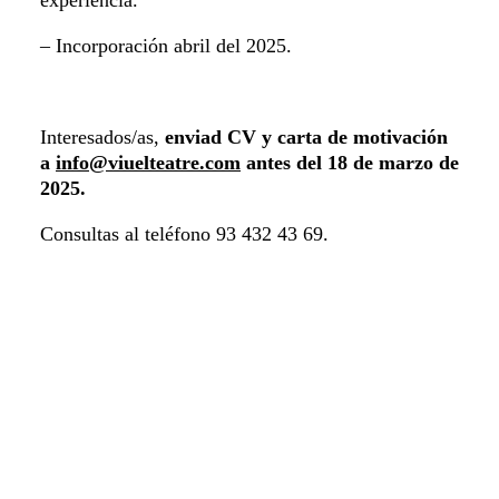
experiencia.
– Incorporación abril del 2025.
Interesados/as,
enviad CV y carta de motivación
a
info@viuelteatre.com
antes del 18 de marzo de
2025.
Consultas al teléfono 93 432 43 69.