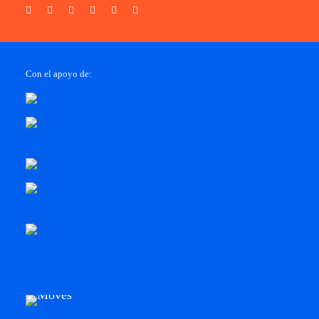
Con el apoyo de: