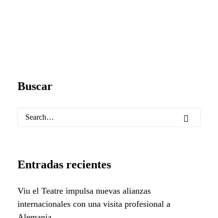
Buscar
Entradas recientes
Viu el Teatre impulsa nuevas alianzas
internacionales con una visita profesional a
Alemania