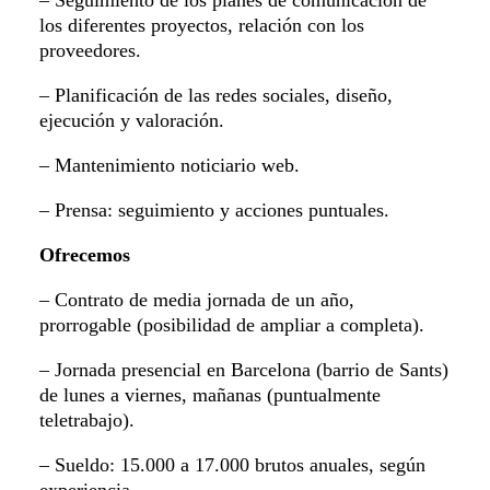
– Seguimiento de los planes de comunicación de
los diferentes proyectos, relación con los
proveedores.
– Planificación de las redes sociales, diseño,
ejecución y valoración.
– Mantenimiento noticiario web.
– Prensa: seguimiento y acciones puntuales.
Ofrecemos
– Contrato de media jornada de un año,
prorrogable (posibilidad de ampliar a completa).
– Jornada presencial en Barcelona (barrio de Sants)
de lunes a viernes, mañanas (puntualmente
teletrabajo).
– Sueldo: 15.000 a 17.000 brutos anuales, según