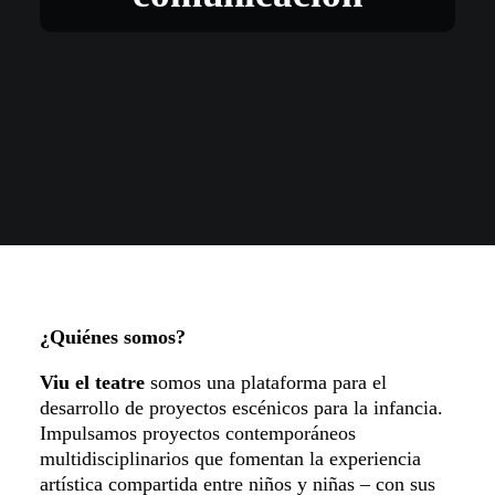
¿Quiénes somos?
Viu el teatre
somos una plataforma para el
desarrollo de proyectos escénicos para la infancia.
Impulsamos proyectos contemporáneos
multidisciplinarios que fomentan la experiencia
artística compartida entre niños y niñas – con sus