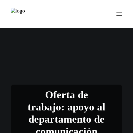
Oferta de
trabajo: apoyo al
departamento de
comunicación