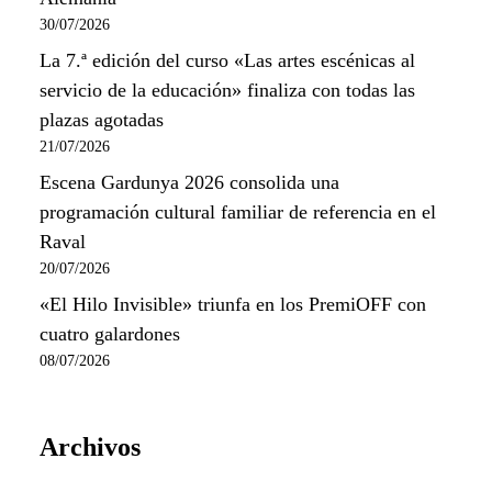
30/07/2026
La 7.ª edición del curso «Las artes escénicas al
servicio de la educación» finaliza con todas las
plazas agotadas
21/07/2026
Escena Gardunya 2026 consolida una
programación cultural familiar de referencia en el
Raval
20/07/2026
«El Hilo Invisible» triunfa en los PremiOFF con
cuatro galardones
08/07/2026
Archivos