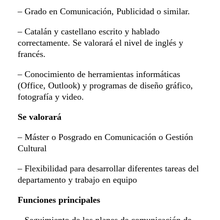
– Grado en Comunicación, Publicidad o similar.
– Catalán y castellano escrito y hablado
correctamente. Se valorará el nivel de inglés y
francés.
– Conocimiento de herramientas informáticas
(Office, Outlook) y programas de diseño gráfico,
fotografía y video.
Se valorará
– Máster o Posgrado en Comunicación o Gestión
Cultural
– Flexibilidad para desarrollar diferentes tareas del
departamento y trabajo en equipo
Funciones principales