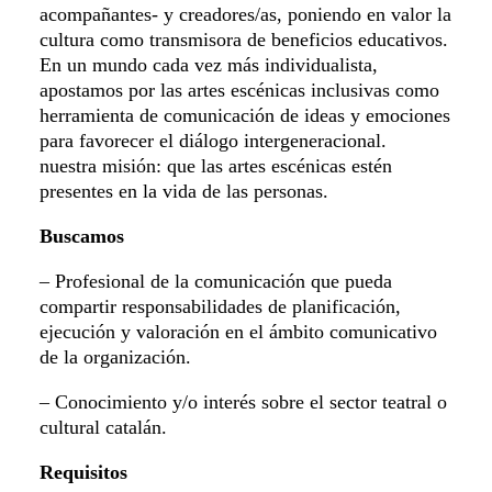
acompañantes- y creadores/as, poniendo en valor la
cultura como transmisora de beneficios educativos.
En un mundo cada vez más individualista,
apostamos por las artes escénicas inclusivas como
herramienta de comunicación de ideas y emociones
para favorecer el diálogo intergeneracional.
nuestra misión: que las artes escénicas estén
presentes en la vida de las personas.
Buscamos
– Profesional de la comunicación que pueda
compartir responsabilidades de planificación,
ejecución y valoración en el ámbito comunicativo
de la organización.
– Conocimiento y/o interés sobre el sector teatral o
cultural catalán.
Requisitos