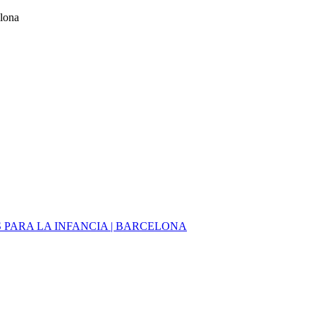
elona
PARA LA INFANCIA | BARCELONA