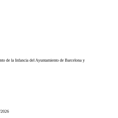
nto de la Infancia del Ayuntamiento de Barcelona y
/2026