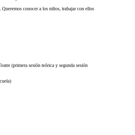
. Queremos conocer a los niños, trabajar con ellos
Teatre (primera sesión teórica y segunda sesión
cuela)