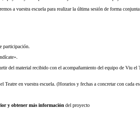
emos a vuestra escuela para realizar la última sesión de forma conjunta
e participación.
ndícate».
artir del material recibido con el acompañamiento del equipo de Viu el 
el Teatre en vuestra escuela. (Horarios y fechas a concretar con cada es
rior y obtener más información
del proyecto