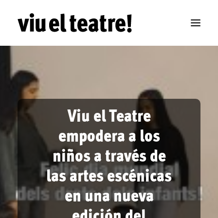
Viu el Teatre
empodera a los
niños a través de
las artes escénicas
en una nueva
edición del