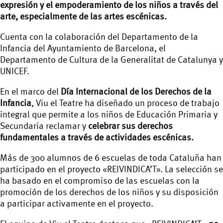
expresión y el empoderamiento de los niños a través del
arte, especialmente de las artes escénicas.
Cuenta con la colaboración del Departamento de la
Infancia del Ayuntamiento de Barcelona, el
Departamento de Cultura de la Generalitat de Catalunya y
UNICEF.
En el marco del
Día Internacional de los Derechos de la
Infancia
, Viu el Teatre ha diseñado un proceso de trabajo
integral que permite a los niños de Educación Primaria y
Secundaria reclamar y
celebrar sus derechos
fundamentales a través de actividades escénicas.
Más de 300 alumnos de 6 escuelas de toda Cataluña han
participado en el proyecto «REIVINDICA’T». La selección se
ha basado en el compromiso de las escuelas con la
promoción de los derechos de los niños y su disposición
a participar activamente en el proyecto.