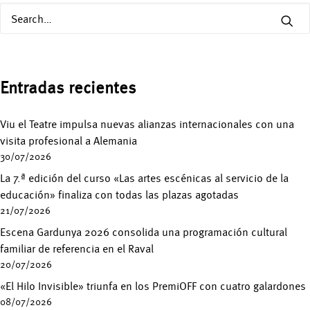
Entradas recientes
Viu el Teatre impulsa nuevas alianzas internacionales con una
visita profesional a Alemania
30/07/2026
La 7.ª edición del curso «Las artes escénicas al servicio de la
educación» finaliza con todas las plazas agotadas
21/07/2026
Escena Gardunya 2026 consolida una programación cultural
familiar de referencia en el Raval
20/07/2026
«El Hilo Invisible» triunfa en los PremiOFF con cuatro galardones
08/07/2026