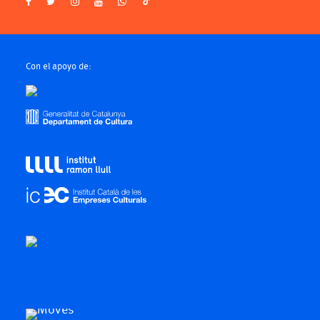
Con el apoyo de: