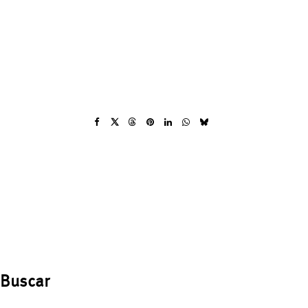
Buscar