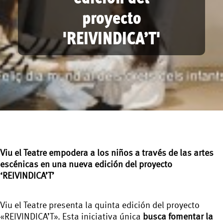
proyecto
'REIVINDICA’T'
Viu el Teatre empodera a los niños a través de las artes
escénicas en una nueva edición del proyecto
‘REIVINDICA’T’
Viu el Teatre presenta la quinta edición del proyecto
«REIVINDICA’T». Esta iniciativa única
busca fomentar la