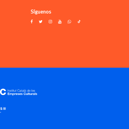
Síguenos