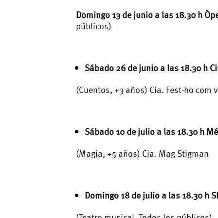
Domingo 13 de junio a las 18.30 h Òp
públicos)
Sábado 26 de junio a las 18.30 h Ci
(Cuentos, +3 años) Cia. Fest-ho com v
Sábado 10 de julio a las 18.30 h M
(Magia, +5 años) Cia. Mag Stigman
Domingo 18 de julio a las 18.30 h
(Teatro musical, Todos los públicos)