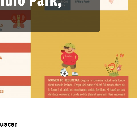
uscar