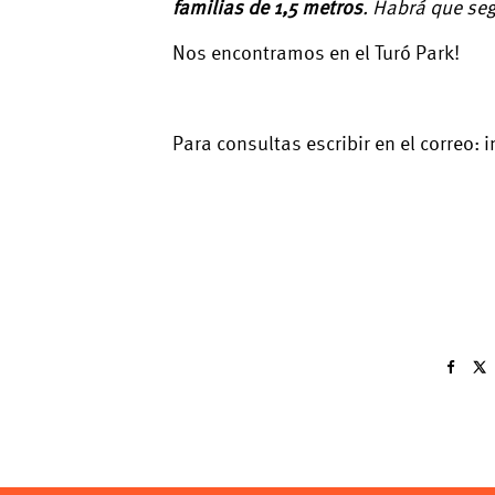
familias de 1,5 metros
. Habrá que seg
Nos encontramos en el Turó Park!
Para consultas escribir en el correo: