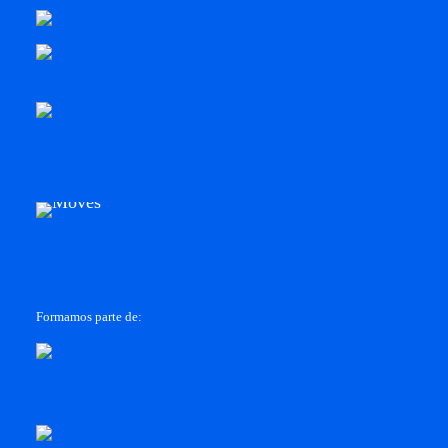
Formamos parte de: