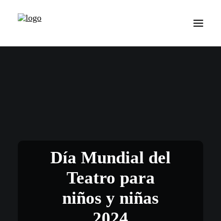
Día Mundial del
Teatro para
niños y niñas
2024