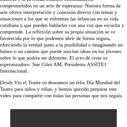
comprometidos en un acto de esperanza. Nuestra forma de
arte ofrece interpretación y conexión directa con temas y
situaciones a los que se enfrentan las infancias en su vida
cotidiana y que pueden hablarles con una voz que escucha y
comprende. La reflexión sobre su propia situación se ve
favorecida por lo que podemos abrir de forma segura,
ofreciendo la verdad junto a la posibilidad e imaginando un
futuro o un camino que puede suscitar ideas en los jóvenes
sobre lo que podría ser diferente. El acto de crear es
esperanzador». Sue Giles AM, Presidenta ASSITEJ
Internacional.
Desde Viu el Teatre os deseamos un feliz Día Mundial del
Teatro para niños y niñas, y hemos querido preparar este
video para compartir con todas las personas que nos seguís.