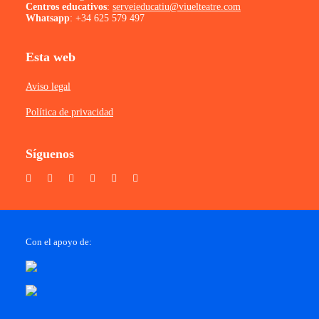
Centros educativos
:
serveieducatiu@viuelteatre.com
Whatsapp
:
+34 625 579 497
Esta web
Aviso legal
Política de privacidad
Síguenos
Con el apoyo de: