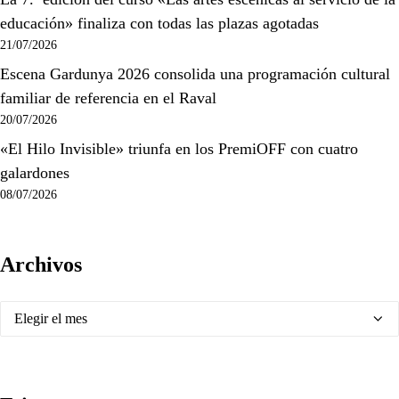
educación» finaliza con todas las plazas agotadas
21/07/2026
Escena Gardunya 2026 consolida una programación cultural
familiar de referencia en el Raval
20/07/2026
«El Hilo Invisible» triunfa en los PremiOFF con cuatro
galardones
08/07/2026
Archivos
Archivos