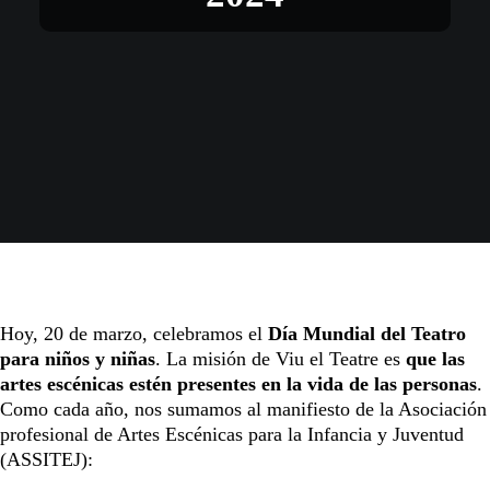
Hoy, 20 de marzo, celebramos el
Día Mundial del Teatro
para niños y niñas
. La misión de Viu el Teatre es
que las
artes escénicas estén presentes en la vida de las personas
.
Como cada año, nos sumamos al manifiesto de la Asociación
profesional de Artes Escénicas para la Infancia y Juventud
(ASSITEJ):