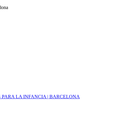
elona
PARA LA INFANCIA | BARCELONA