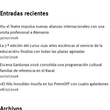
Entradas recientes
Viu el Teatre impulsa nuevas alianzas internacionales con una
visita profesional a Alemania
30/07/2026
La 7.ª edición del curso «Las artes escénicas al servicio de la
educación» finaliza con todas las plazas agotadas
21/07/2026
Escena Gardunya 2026 consolida una programación cultural
familiar de referencia en el Raval
20/07/2026
«El Hilo Invisible» triunfa en los PremiOFF con cuatro galardones
08/07/2026
Archivos