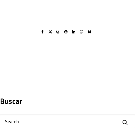
Buscar