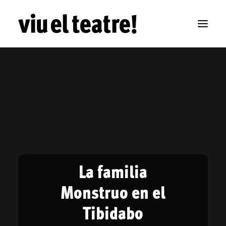
La familia
Monstruo en el
Tibidabo