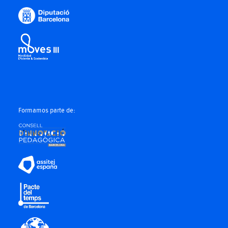
Formamos parte de: