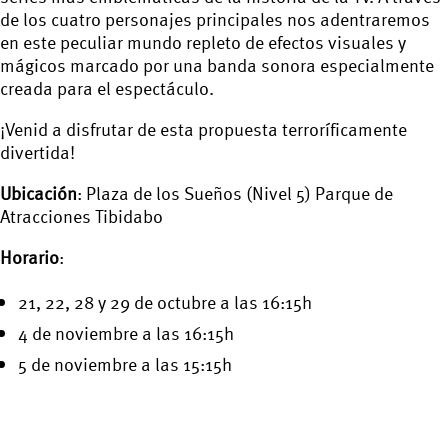
de los cuatro personajes principales nos adentraremos
en este peculiar mundo repleto de efectos visuales y
mágicos marcado por una banda sonora especialmente
creada para el espectáculo.
¡Venid a disfrutar de esta propuesta terroríficamente
divertida!
Ubicación
: Plaza de los Sueños (Nivel 5) Parque de
Atracciones Tibidabo
Horario
:
21, 22, 28 y 29 de octubre a las 16:15h
4 de noviembre a las 16:15h
5 de noviembre a las 15:15h