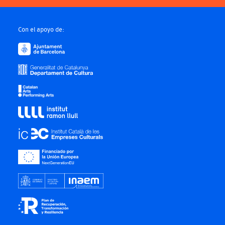
Con el apoyo de: