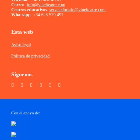
Correo
:
info@viuelteatre.com
Centros educativos
:
serveieducatiu@viuelteatre.com
Whatsapp
:
+34 625 579 497
Esta web
Aviso legal
Política de privacidad
Síguenos
Con el apoyo de: