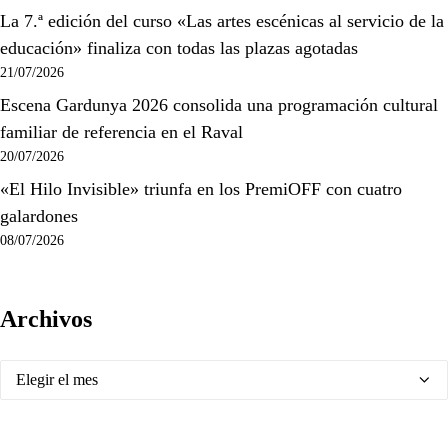
La 7.ª edición del curso «Las artes escénicas al servicio de la
educación» finaliza con todas las plazas agotadas
21/07/2026
Escena Gardunya 2026 consolida una programación cultural
familiar de referencia en el Raval
20/07/2026
«El Hilo Invisible» triunfa en los PremiOFF con cuatro
galardones
08/07/2026
Archivos
Archivos