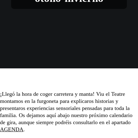
¡Llegó la hora de coger carretera y manta! Viu el Teatre
montamos en la furgoneta para explicaros historias y
presentaros experiencias sensoriales pensadas para toda la
familia. Os dejamos aquí abajo nuestro próximo calendario
de gira, aunque siempre podréis consultarlo en el apartado
AGENDA
.