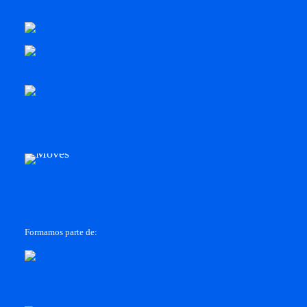
Formamos parte de: