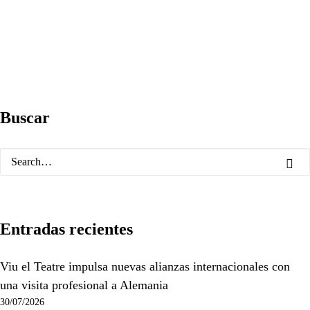
Buscar
Entradas recientes
Viu el Teatre impulsa nuevas alianzas internacionales con
una visita profesional a Alemania
30/07/2026